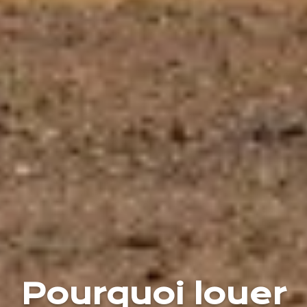
Pourquoi louer