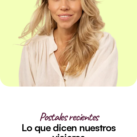
Postales recientes
Lo que dicen nuestros