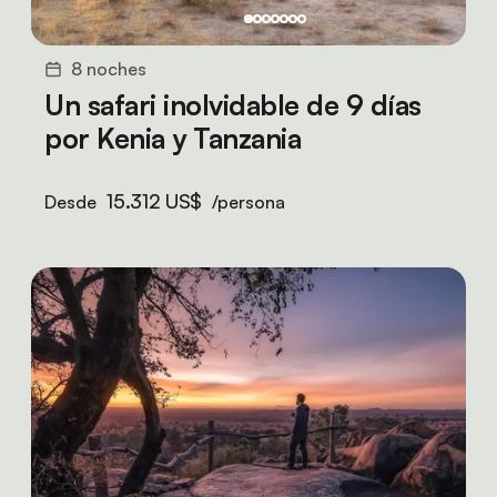
8 noches
Un safari inolvidable de 9 días
por Kenia y Tanzania
15.312 US$
Desde
/persona