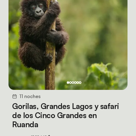
11 noches
Gorilas, Grandes Lagos y safari
de los Cinco Grandes en
Ruanda