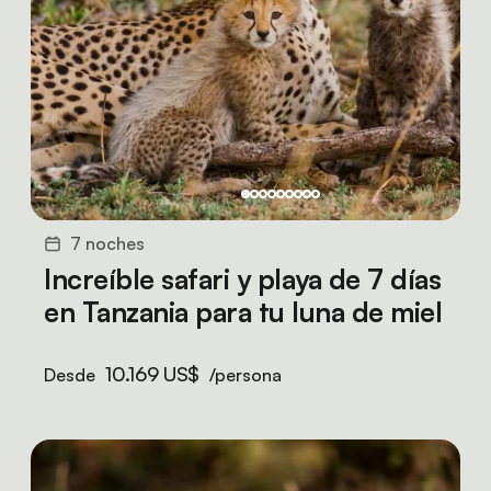
7 noches
Increíble safari y playa de 7 días
en Tanzania para tu luna de miel
10.169 US$
Desde
/persona