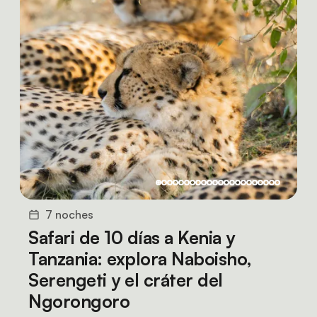
7 noches
Safari de 10 días a Kenia y
Tanzania: explora Naboisho,
Serengeti y el cráter del
Ngorongoro