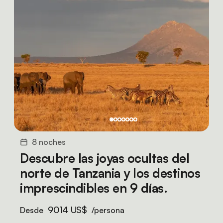
8 noches
Descubre las joyas ocultas del
norte de Tanzania y los destinos
imprescindibles en 9 días.
9014 US$
Desde
/persona