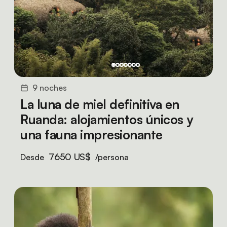
9 noches
La luna de miel definitiva en
Ruanda: alojamientos únicos y
una fauna impresionante
7650 US$
Desde
/persona