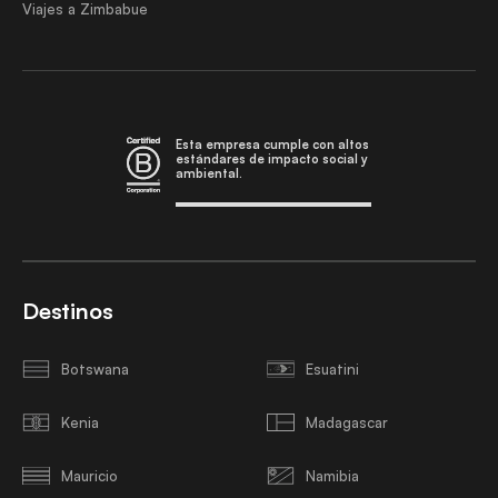
Viajes a Zimbabue
Esta empresa cumple con altos
estándares de impacto social y
ambiental.
Destinos
Botswana
Esuatini
Kenia
Madagascar
Mauricio
Namibia