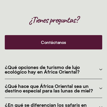
¿Tienes preguntas?
Contáctanos
¿Qué opciones de turismo de lujo
ecológico hay en África Oriental?
¿Qué hace que África Oriental sea un
destino especial para las lunas de miel?
¿En qué se diferencian los safaris en