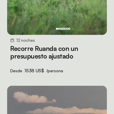
12 noches
Recorre Ruanda con un
presupuesto ajustado
1538 US$
Desde
/persona