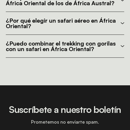
África Oriental de los de África Austral?
¿Por qué elegir un safari aéreo en África
Oriental?
¿Puedo combinar el trekking con gorilas
con un safari en África Oriental?
Suscríbete a nuestro boletín
Prometemos no enviarte spam.