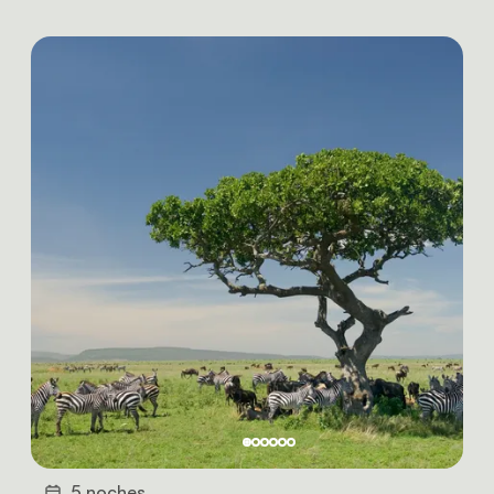
5 noches