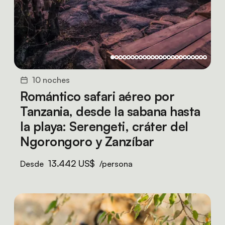
10 noches
Romántico safari aéreo por
Tanzania, desde la sabana hasta
la playa: Serengeti, cráter del
Ngorongoro y Zanzíbar
13.442 US$
Desde
/persona