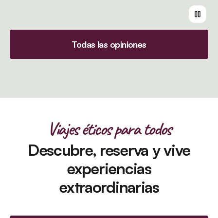
Todas las opiniones
Viajes éticos para todos
Descubre, reserva y vive
experiencias
extraordinarias