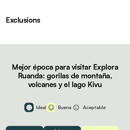
Exclusions
Mejor época para visitar Explora
Ruanda: gorilas de montaña,
volcanes y el lago Kivu
Ideal
Buena
Aceptable