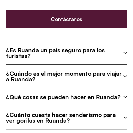
Contáctanos
¿Es Ruanda un país seguro para los
turistas?
¿Cuándo es el mejor momento para viajar
a Ruanda?
¿Qué cosas se pueden hacer en Ruanda?
¿Cuánto cuesta hacer senderismo para
ver gorilas en Ruanda?