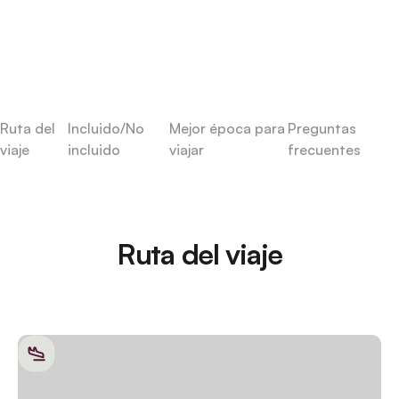
Ruta del
Incluido/No
Mejor época para
Preguntas
viaje
incluido
viajar
frecuentes
Ruta del viaje