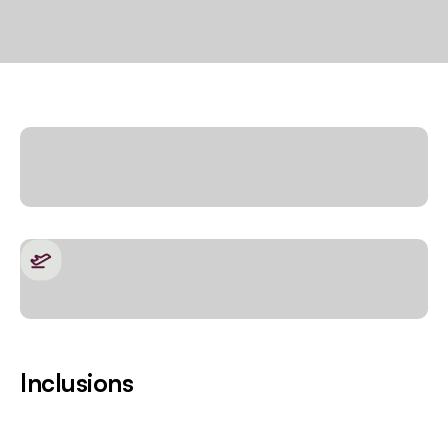
Inclusions