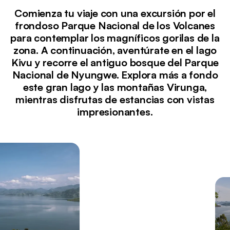
Comienza tu viaje con una excursión por el
frondoso Parque Nacional de los Volcanes
para contemplar los magníficos gorilas de la
zona. A continuación, aventúrate en el lago
Kivu y recorre el antiguo bosque del Parque
Nacional de Nyungwe. Explora más a fondo
este gran lago y las montañas Virunga,
mientras disfrutas de estancias con vistas
impresionantes.