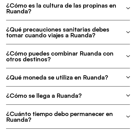
¿Cómo es la cultura de las propinas en
Ruanda?
¿Qué precauciones sanitarias debes
tomar cuando viajes a Ruanda?
¿Cómo puedes combinar Ruanda con
otros destinos?
¿Qué moneda se utiliza en Ruanda?
¿Cómo se llega a Ruanda?
¿Cuánto tiempo debo permanecer en
Ruanda?