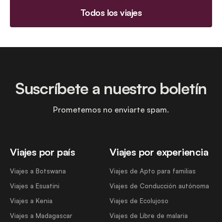
Todos los viajes
Suscríbete a nuestro boletín
Prometemos no enviarte spam.
Viajes por país
Viajes por experiencia
Viajes a Botswana
Viajes de Apto para familias
Viajes a Esuatini
Viajes de Conducción autónoma
Viajes a Kenia
Viajes de Ecolujoso
Viajes a Madagascar
Viajes de Libre de malaria