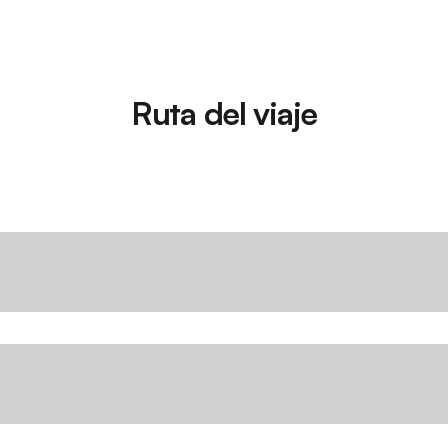
Ruta del viaje