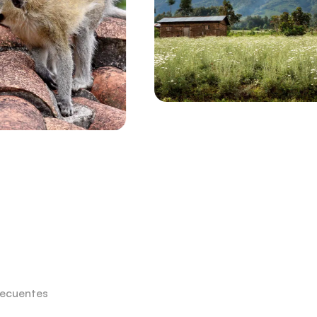
recuentes