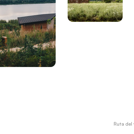
Ruta del 