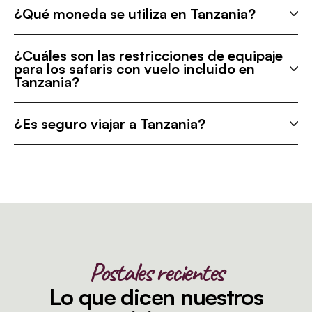
¿Qué moneda se utiliza en Tanzania?
¿Cuáles son las restricciones de equipaje
para los safaris con vuelo incluido en
Tanzania?
¿Es seguro viajar a Tanzania?
Postales recientes
Lo que dicen nuestros