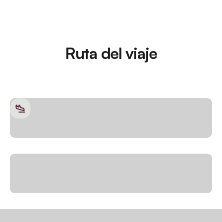
Ruta del viaje