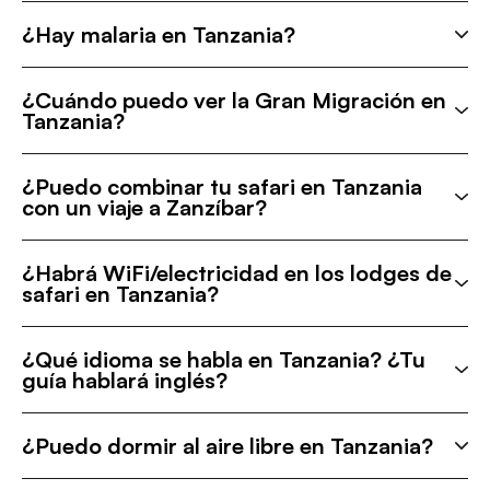
¿Hay malaria en Tanzania?
¿Cuándo puedo ver la Gran Migración en
Tanzania?
¿Puedo combinar tu safari en Tanzania
con un viaje a Zanzíbar?
¿Habrá WiFi/electricidad en los lodges de
safari en Tanzania?
¿Qué idioma se habla en Tanzania? ¿Tu
guía hablará inglés?
¿Puedo dormir al aire libre en Tanzania?