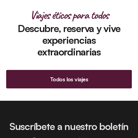
Viajes éticos para todos
Descubre, reserva y vive
experiencias
extraordinarias
Todos los viajes
Suscríbete a nuestro boletín