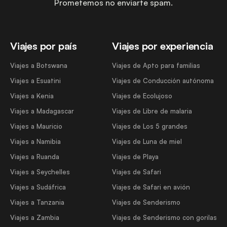
Prometemos no enviarte spam.
Viajes por país
Viajes por experiencia
Viajes a Botswana
Viajes de Apto para familias
Viajes a Esuatini
Viajes de Conducción autónoma
Viajes a Kenia
Viajes de Ecolujoso
Viajes a Madagascar
Viajes de Libre de malaria
Viajes a Mauricio
Viajes de Los 5 grandes
Viajes a Namibia
Viajes de Luna de miel
Viajes a Ruanda
Viajes de Playa
Viajes a Seychelles
Viajes de Safari
Viajes a Sudáfrica
Viajes de Safari en avión
Viajes a Tanzania
Viajes de Senderismo
Viajes a Zambia
Viajes de Senderismo con gorilas