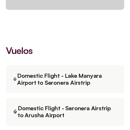
Vuelos
Domestic Flight - Lake Manyara
Airport to Seronera Airstrip
Domestic Flight - Seronera Airstrip
to Arusha Airport