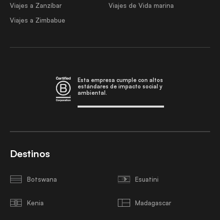
Viajes a Zanzíbar
Viajes de Vida marina
Viajes a Zimbabue
Esta empresa cumple con altos
estándares de impacto social y
ambiental.
Destinos
Botswana
Esuatini
Kenia
Madagascar