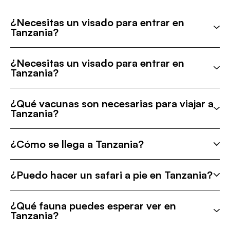
¿Necesitas un visado para entrar en
Tanzania?
¿Necesitas un visado para entrar en
Tanzania?
¿Qué vacunas son necesarias para viajar a
Tanzania?
¿Cómo se llega a Tanzania?
¿Puedo hacer un safari a pie en Tanzania?
¿Qué fauna puedes esperar ver en
Tanzania?