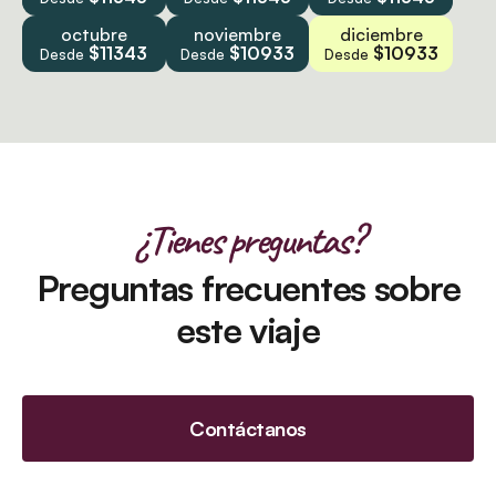
octubre
noviembre
diciembre
$11343
$10933
$10933
Desde
Desde
Desde
¿Tienes preguntas?
Preguntas frecuentes sobre
este viaje
Contáctanos