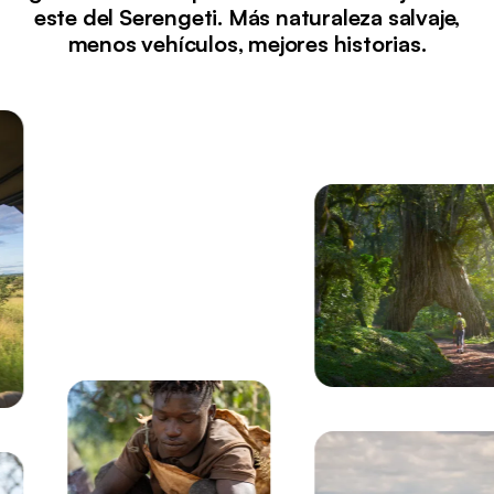
este del Serengeti. Más naturaleza salvaje,
menos vehículos, mejores historias.