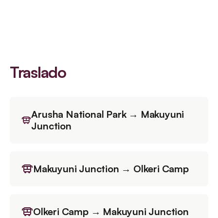
Traslado
Arusha National Park → Makuyuni
Junction
Makuyuni Junction → Olkeri Camp
Olkeri Camp → Makuyuni Junction