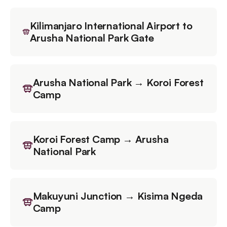
Kilimanjaro International Airport to
Arusha National Park Gate
Arusha National Park → Koroi Forest
Camp
Koroi Forest Camp → Arusha
National Park
Makuyuni Junction → Kisima Ngeda
Camp