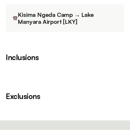
Kisima Ngeda Camp → Lake
Manyara Airport [LKY]
Inclusions
Exclusions