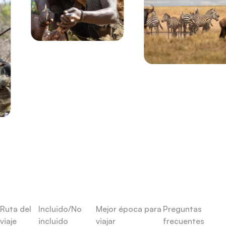
Ruta del
Incluido/No
Mejor época para
Preguntas
viaje
incluido
viajar
frecuentes