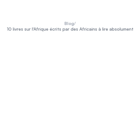
Blog
/
10 livres sur l'Afrique écrits par des Africains à lire absolument