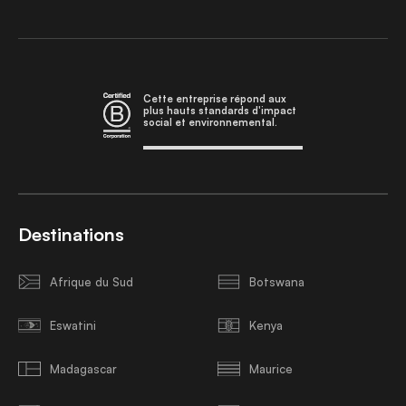
Cette entreprise répond aux
plus hauts standards d'impact
social et environnemental.
Destinations
Afrique du Sud
Botswana
Eswatini
Kenya
Madagascar
Maurice