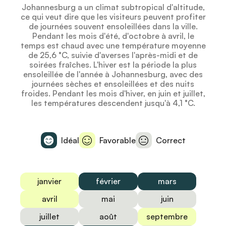
Johannesburg a un climat subtropical d'altitude,
ce qui veut dire que les visiteurs peuvent profiter
de journées souvent ensoleillées dans la ville.
Pendant les mois d'été, d'octobre à avril, le
temps est chaud avec une température moyenne
de 25,6 °C, suivie d'averses l'après-midi et de
soirées fraîches. L'hiver est la période la plus
ensoleillée de l'année à Johannesburg, avec des
journées sèches et ensoleillées et des nuits
froides. Pendant les mois d'hiver, en juin et juillet,
les températures descendent jusqu'à 4,1 °C.
Idéal
Favorable
Correct
janvier
février
mars
avril
mai
juin
juillet
août
septembre