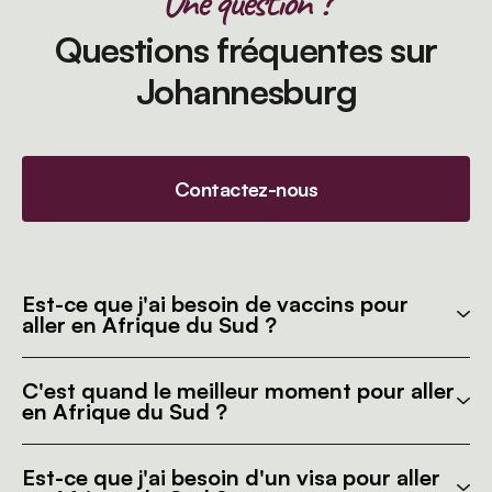
Une question ?
Questions fréquentes sur
Johannesburg
Contactez-nous
Est-ce que j'ai besoin de vaccins pour
aller en Afrique du Sud ?
C'est quand le meilleur moment pour aller
en Afrique du Sud ?
Est-ce que j'ai besoin d'un visa pour aller