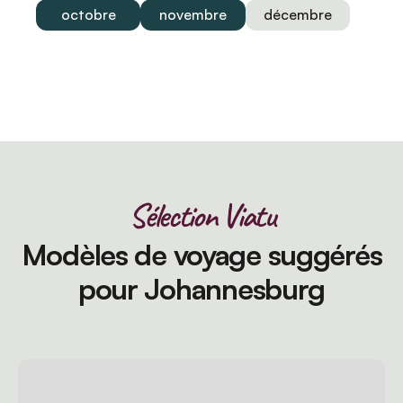
octobre
novembre
décembre
Sélection Viatu
Modèles de voyage suggérés
pour Johannesburg