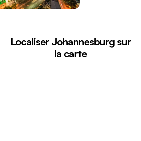
Localiser Johannesburg sur
la carte