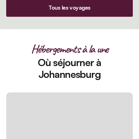
Tous les voyages
Hébergements à la une
Où séjourner à
Johannesburg