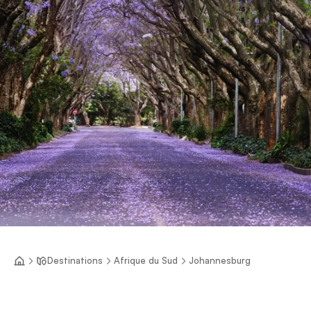
Destinations
Afrique du Sud
Johannesburg