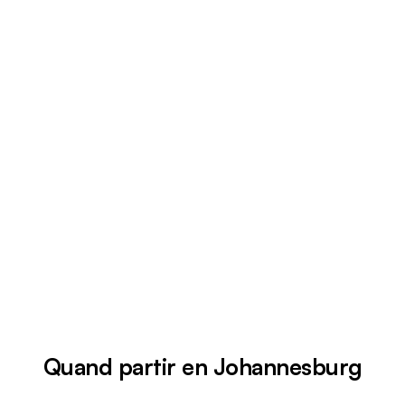
Quand partir en Johannesburg