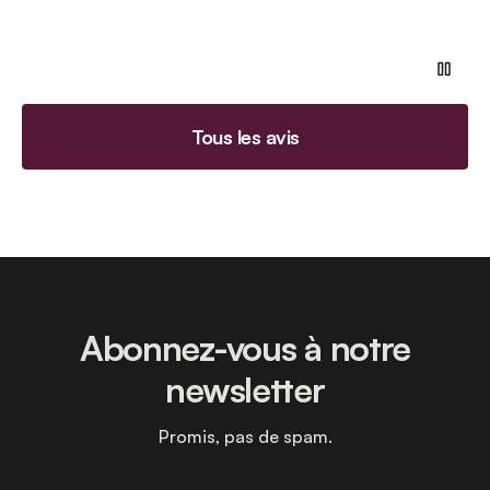
Tous les avis
Abonnez-vous à notre
newsletter
Promis, pas de spam.