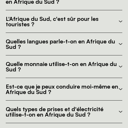
en Afrique du Sud ?
L'Afrique du Sud, c'est sûr pour les
touristes ?
Quelles langues parle-t-on en Afrique du
Sud ?
Quelle monnaie utilise-t-on en Afrique du
Sud ?
Est-ce que je peux conduire moi-même en
Afrique du Sud ?
Quels types de prises et d'électricité
utilise-t-on en Afrique du Sud ?