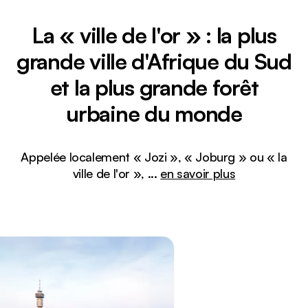
La « ville de l'or » : la plus
grande ville d'Afrique du Sud
et la plus grande forêt
urbaine du monde
Appelée localement « Jozi », « Joburg » ou « la
ville de l'or »,
...
en savoir plus