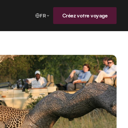
Créez votre voyage
FR