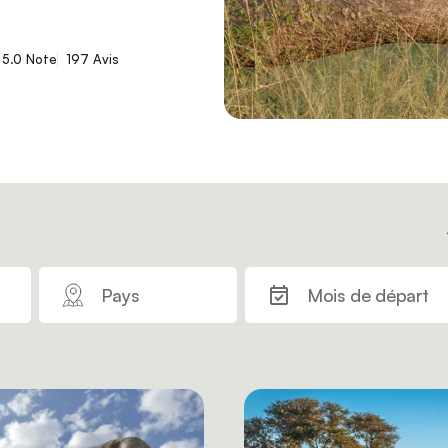
5.0 Note
197 Avis
Pays
Mois de départ