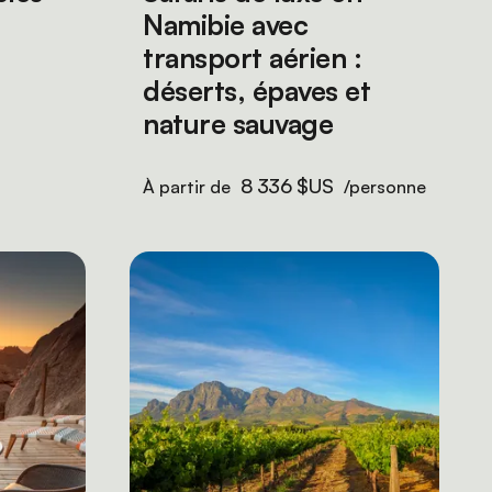
Namibie avec
transport aérien :
déserts, épaves et
nature sauvage
8 336 $US
À partir de
/personne