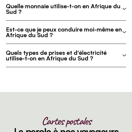
Quelle monnaie utilise-t-on en Afrique du
Sud ?
Est-ce que je peux conduire moi-même en
Afrique du Sud ?
Quels types de prises et d'électricité
utilise-t-on en Afrique du Sud ?
Cartes postales
La parole à nos voyageurs