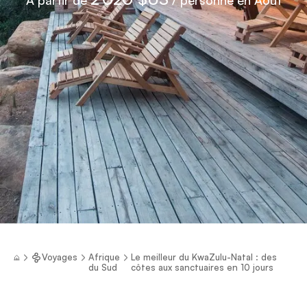
Voyages
Afrique
Le meilleur du KwaZulu-Natal : des
du Sud
côtes aux sanctuaires en 10 jours