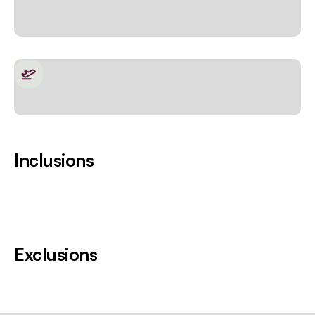
Inclusions
Exclusions