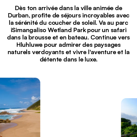
Dès ton arrivée dans la ville animée de
Durban, profite de séjours incroyables avec
la sérénité du coucher de soleil. Va au parc
iSimangaliso Wetland Park pour un safari
dans la brousse et en bateau. Continue vers
Hluhluwe pour admirer des paysages
naturels verdoyants et vivre l'aventure et la
détente dans le luxe.