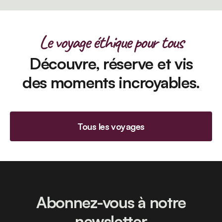
Le voyage éthique pour tous
Découvre, réserve et vis
des moments incroyables.
Tous les voyages
Abonnez-vous à notre
newsletter