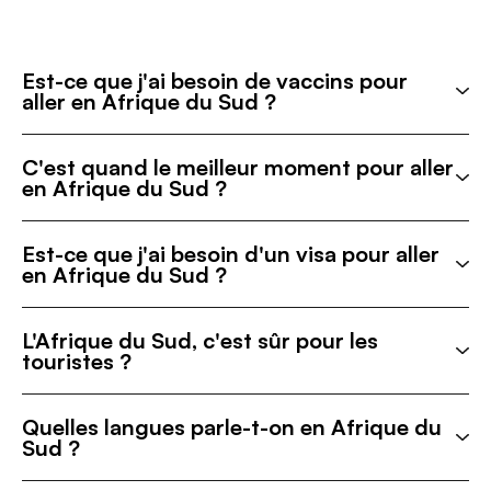
Est-ce que j'ai besoin de vaccins pour
aller en Afrique du Sud ?
C'est quand le meilleur moment pour aller
en Afrique du Sud ?
Est-ce que j'ai besoin d'un visa pour aller
en Afrique du Sud ?
L'Afrique du Sud, c'est sûr pour les
touristes ?
Quelles langues parle-t-on en Afrique du
Sud ?