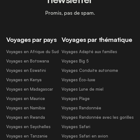
Promis, pas de spam.
Voyages par pays
Voyages par thématique
Voyages en Afrique du Sud
Voyages Adapté aux familles
Voyages en Botswana
Voyages Big 5
Voyages en Eswatini
Voyages Conduite autonome
Voyages en Kenya
Voyages Éco-luxe
Voyages en Madagascar
Voyages Lune de miel
Voyages en Maurice
Voyages Plage
Voyages en Namibie
Voyages Randonnée
Voyages en Rwanda
Voyages Randonnée avec les gorilles
Voyages en Seychelles
Voyages Safari
Voyages en Tanzanie
Voyages Safari en avion