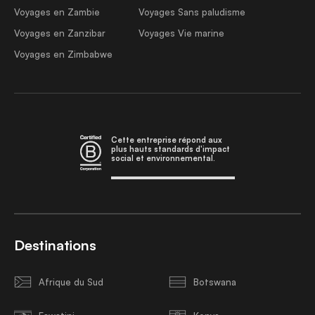
Voyages en Zambie
Voyages Sans paludisme
Voyages en Zanzibar
Voyages Vie marine
Voyages en Zimbabwe
Cette entreprise répond aux
plus hauts standards d'impact
social et environnemental.
Destinations
Afrique du Sud
Botswana