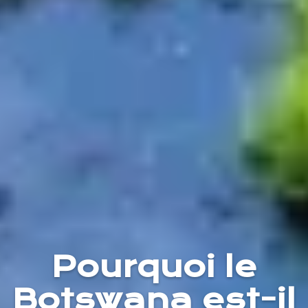
Pourquoi le
Botswana est-il