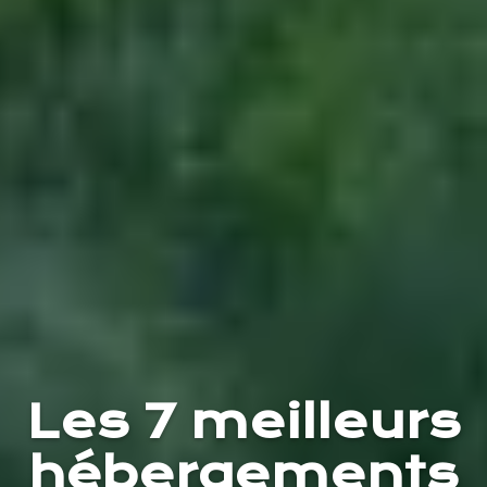
Les 7 meilleurs
hébergements