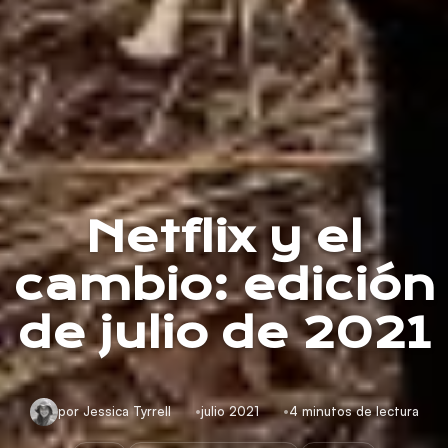
Netflix y el
cambio: edición
de julio de 2021
por Jessica Tyrrell
julio 2021
4 minutos de lectura