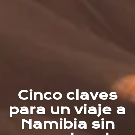
Cinco claves
para un viaje a
Namibia sin