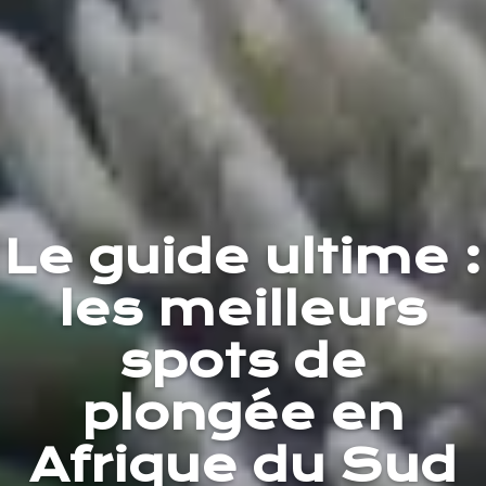
Le guide ultime :
les meilleurs
spots de
plongée en
Afrique du Sud