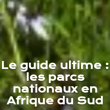
Le guide ultime :
les parcs
nationaux en
Afrique du Sud