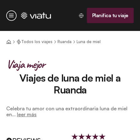
Página de inicio
Planifica tu viaje
Menú
Todos los viajes
Ruanda
Luna de miel
Viaja mejor
Viajes de luna de miel a
Ruanda
Celebra tu amor con una extraordinaria luna de miel
en...
leer más