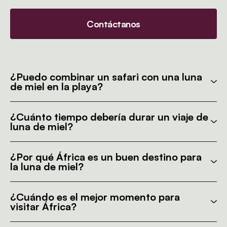
Contáctanos
¿Puedo combinar un safari con una luna
de miel en la playa?
¿Cuánto tiempo debería durar un viaje de
luna de miel?
¿Por qué África es un buen destino para
la luna de miel?
¿Cuándo es el mejor momento para
visitar África?