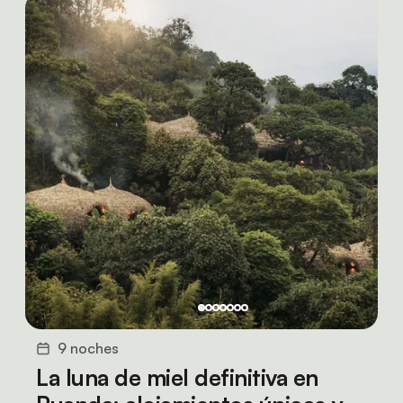
9 noches
La luna de miel definitiva en