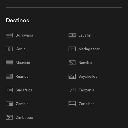
Destinos
Botswana
Esuatini
Kenia
Madagascar
Mauricio
Namibia
Ruanda
Seychelles
Sudáfrica
Tanzania
Zambia
Zanzíbar
Zimbabue