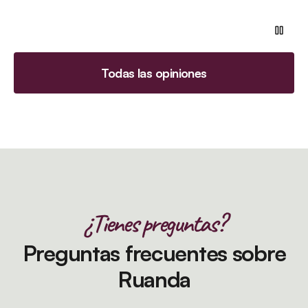
Todas las opiniones
¿Tienes preguntas?
Preguntas frecuentes sobre
Ruanda