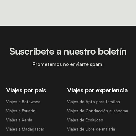
Suscríbete a nuestro boletín
Prometemos no enviarte spam.
Viajes por país
Viajes por experiencia
Viajes a Botswana
Viajes de Apto para familias
Viajes a Esuatini
Viajes de Conducción autónoma
Viajes a Kenia
Viajes de Ecolujoso
Viajes a Madagascar
Viajes de Libre de malaria