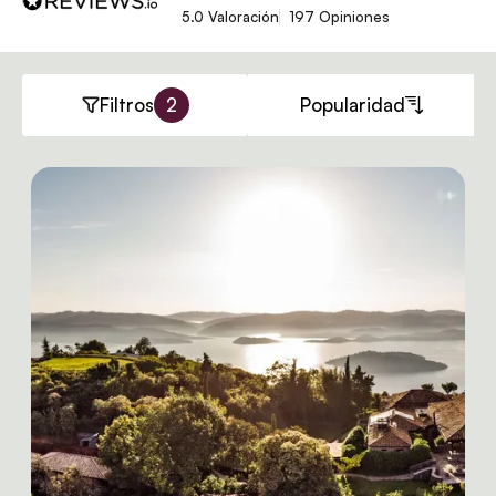
5.0 Valoración
197 Opiniones
Filtros
2
Popularidad