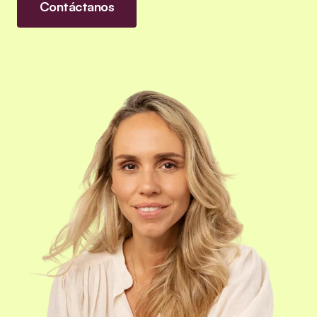
Contáctanos