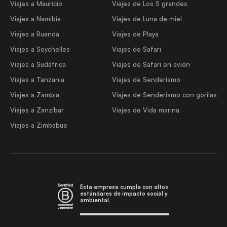
Viajes a Mauricio
Viajes de Los 5 grandes
Viajes a Namibia
Viajes de Luna de miel
Viajes a Ruanda
Viajes de Playa
Viajes a Seychelles
Viajes de Safari
Viajes a Sudáfrica
Viajes de Safari en avión
Viajes a Tanzania
Viajes de Senderismo
Viajes a Zambia
Viajes de Senderismo con gorilas
Viajes a Zanzíbar
Viajes de Vida marina
Viajes a Zimbabue
Esta empresa cumple con altos
estándares de impacto social y
ambiental.