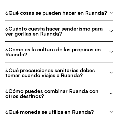
¿Qué cosas se pueden hacer en Ruanda?
¿Cuánto cuesta hacer senderismo para
ver gorilas en Ruanda?
¿Cómo es la cultura de las propinas en
Ruanda?
¿Qué precauciones sanitarias debes
tomar cuando viajes a Ruanda?
¿Cómo puedes combinar Ruanda con
otros destinos?
¿Qué moneda se utiliza en Ruanda?