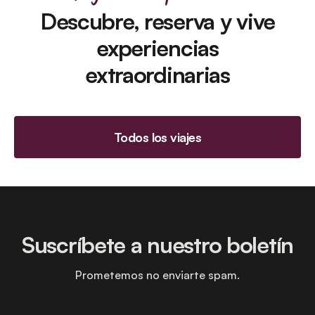
Descubre, reserva y vive
experiencias
extraordinarias
Todos los viajes
Suscríbete a nuestro boletín
Prometemos no enviarte spam.