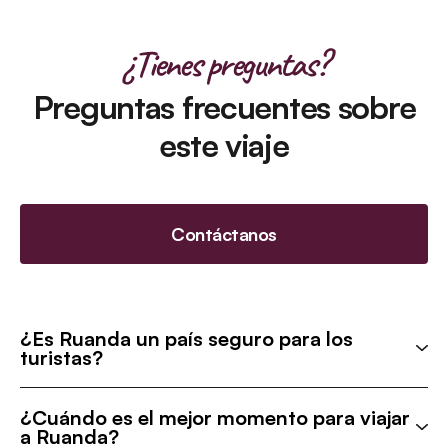
¿Tienes preguntas?
Preguntas frecuentes sobre
este viaje
Contáctanos
¿Es Ruanda un país seguro para los
turistas?
¿Cuándo es el mejor momento para viajar
a Ruanda?