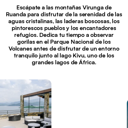
Escápate a las montañas Virunga de
Ruanda para disfrutar de la serenidad de las
aguas cristalinas, las laderas boscosas, los
pintorescos pueblos y los encantadores
refugios. Dedica tu tiempo a observar
gorilas en el Parque Nacional de los
Volcanes antes de disfrutar de un entorno
tranquilo junto al lago Kivu, uno de los
grandes lagos de África.