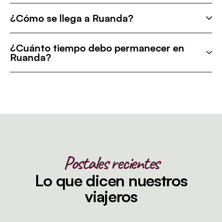
¿Cómo se llega a Ruanda?
¿Cuánto tiempo debo permanecer en
Ruanda?
Postales recientes
Lo que dicen nuestros
viajeros