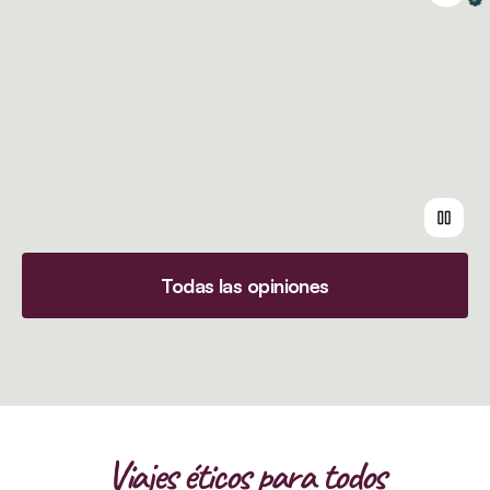
Todas las opiniones
Viajes éticos para todos