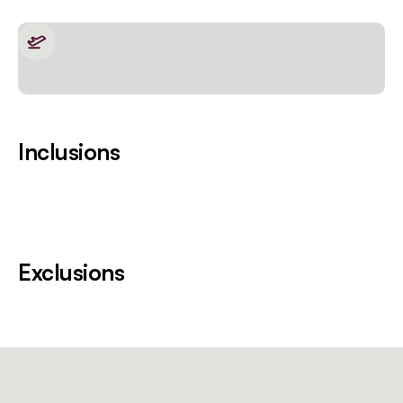
Inclusions
Exclusions