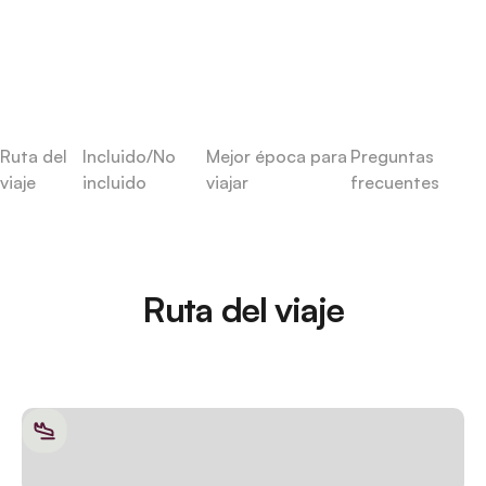
Ruta del
Incluido/No
Mejor época para
Preguntas
viaje
incluido
viajar
frecuentes
Ruta del viaje