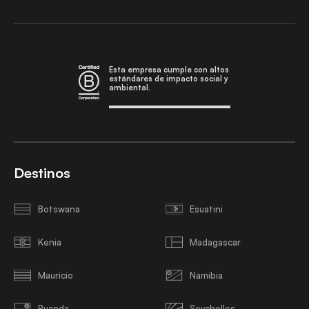
Esta empresa cumple con altos
estándares de impacto social y
ambiental.
Destinos
Botswana
Esuatini
Kenia
Madagascar
Mauricio
Namibia
Ruanda
Seychelles