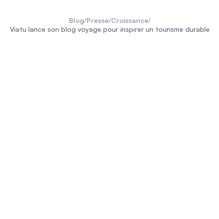
Blog
/
Presse
/
Croissance
/
Viatu lance son blog voyage pour inspirer un tourisme durable