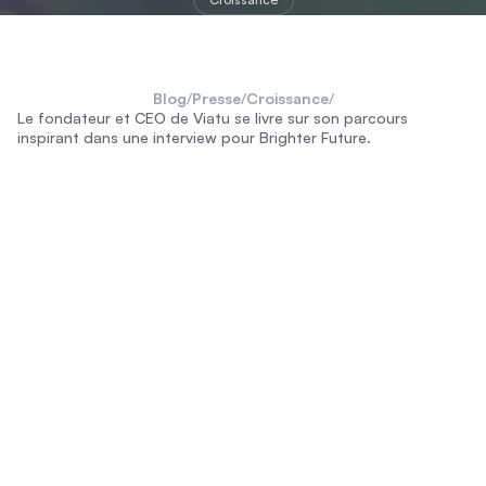
Blog
/
Presse
/
Croissance
/
Le fondateur et CEO de Viatu se livre sur son parcours
inspirant dans une interview pour Brighter Future.
destinations
séjours