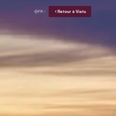
Retour à Viatu
FR