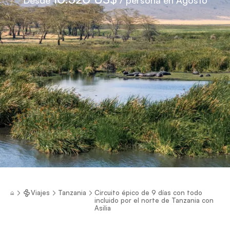
Viajes
Tanzania
Circuito épico de 9 días con todo
incluido por el norte de Tanzania con
Asilia