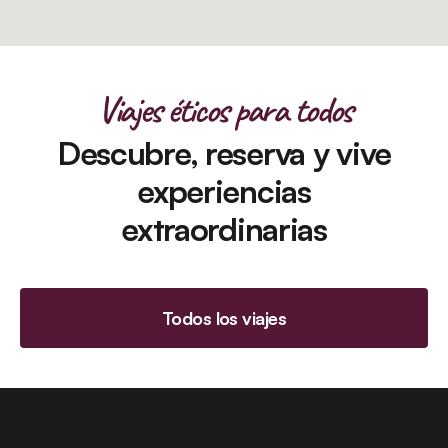
Viajes éticos para todos
Descubre, reserva y vive
experiencias
extraordinarias
Todos los viajes