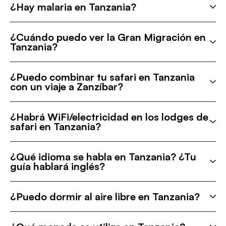
¿Hay malaria en Tanzania?
¿Cuándo puedo ver la Gran Migración en
Tanzania?
¿Puedo combinar tu safari en Tanzania
con un viaje a Zanzíbar?
¿Habrá WiFi/electricidad en los lodges de
safari en Tanzania?
¿Qué idioma se habla en Tanzania? ¿Tu
guía hablará inglés?
¿Puedo dormir al aire libre en Tanzania?