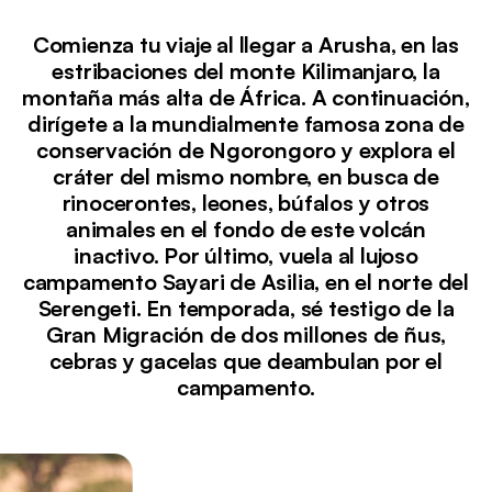
Comienza tu viaje al llegar a Arusha, en las
estribaciones del monte Kilimanjaro, la
montaña más alta de África. A continuación,
dirígete a la mundialmente famosa zona de
conservación de Ngorongoro y explora el
cráter del mismo nombre, en busca de
rinocerontes, leones, búfalos y otros
animales en el fondo de este volcán
inactivo. Por último, vuela al lujoso
campamento Sayari de Asilia, en el norte del
Serengeti. En temporada, sé testigo de la
Gran Migración de dos millones de ñus,
cebras y gacelas que deambulan por el
campamento.