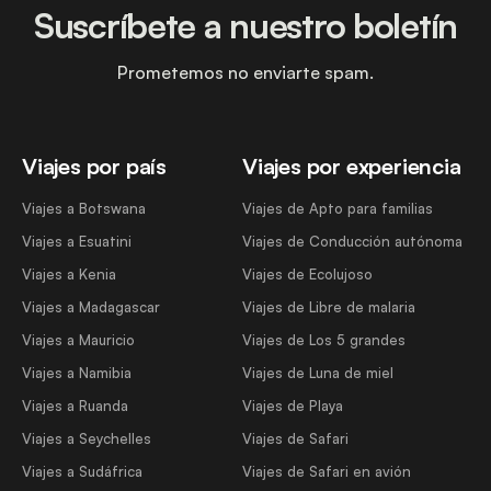
Suscríbete a nuestro boletín
Prometemos no enviarte spam.
Viajes por país
Viajes por experiencia
Viajes a Botswana
Viajes de Apto para familias
Viajes a Esuatini
Viajes de Conducción autónoma
Viajes a Kenia
Viajes de Ecolujoso
Viajes a Madagascar
Viajes de Libre de malaria
Viajes a Mauricio
Viajes de Los 5 grandes
Viajes a Namibia
Viajes de Luna de miel
Viajes a Ruanda
Viajes de Playa
Viajes a Seychelles
Viajes de Safari
Viajes a Sudáfrica
Viajes de Safari en avión