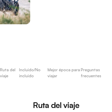
Ruta del
Incluido/No
Mejor época para
Preguntas
viaje
incluido
viajar
frecuentes
Ruta del viaje