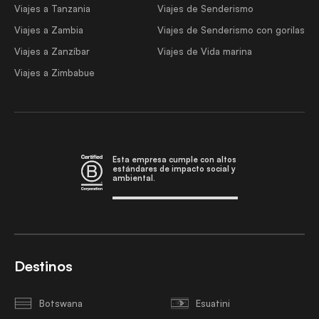
Viajes a Tanzania
Viajes de Senderismo
Viajes a Zambia
Viajes de Senderismo con gorilas
Viajes a Zanzíbar
Viajes de Vida marina
Viajes a Zimbabue
Esta empresa cumple con altos
estándares de impacto social y
ambiental.
Destinos
Botswana
Esuatini