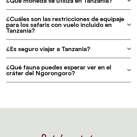
¿Qué moneda se utiliza en Tanzania?
¿Cuáles son las restricciones de equipaje
para los safaris con vuelo incluido en
Tanzania?
¿Es seguro viajar a Tanzania?
¿Qué fauna puedes esperar ver en el
cráter del Ngorongoro?