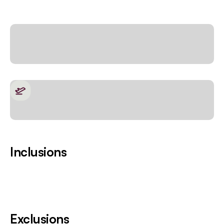
Inclusions
Exclusions