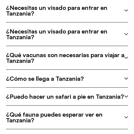
¿Necesitas un visado para entrar en
Tanzania?
¿Necesitas un visado para entrar en
Tanzania?
¿Qué vacunas son necesarias para viajar a
Tanzania?
¿Cómo se llega a Tanzania?
¿Puedo hacer un safari a pie en Tanzania?
¿Qué fauna puedes esperar ver en
Tanzania?