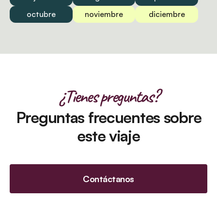
octubre
noviembre
diciembre
¿Tienes preguntas?
Preguntas frecuentes sobre
este viaje
Contáctanos