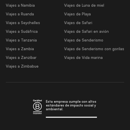
Viajes a Namibia
Viajes de Luna de miel
Viajes a Ruanda
Viajes de Playa
Viajes a Seychelles
Viajes de Safari
Viajes a Sudáfrica
Viajes de Safari en avión
Viajes a Tanzania
Viajes de Senderismo
Viajes a Zambia
Viajes de Senderismo con gorilas
Viajes a Zanzíbar
Viajes de Vida marina
Viajes a Zimbabue
Esta empresa cumple con altos
estándares de impacto social y
ambiental.