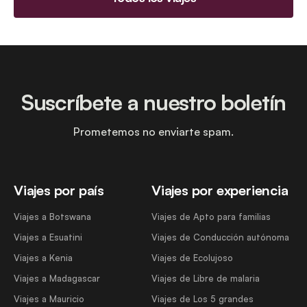
Suscríbete a nuestro boletín
Prometemos no enviarte spam.
Viajes por país
Viajes por experiencia
Viajes a Botswana
Viajes de Apto para familias
Viajes a Esuatini
Viajes de Conducción autónoma
Viajes a Kenia
Viajes de Ecolujoso
Viajes a Madagascar
Viajes de Libre de malaria
Viajes a Mauricio
Viajes de Los 5 grandes