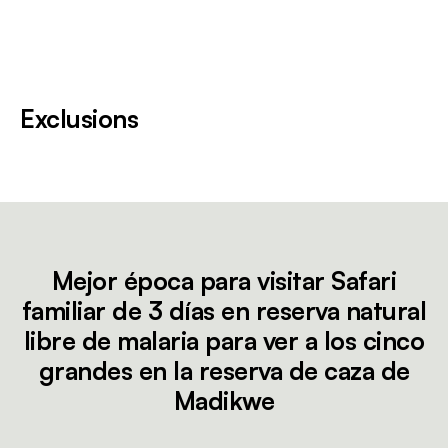
Exclusions
Mejor época para visitar Safari
familiar de 3 días en reserva natural
libre de malaria para ver a los cinco
grandes en la reserva de caza de
Madikwe