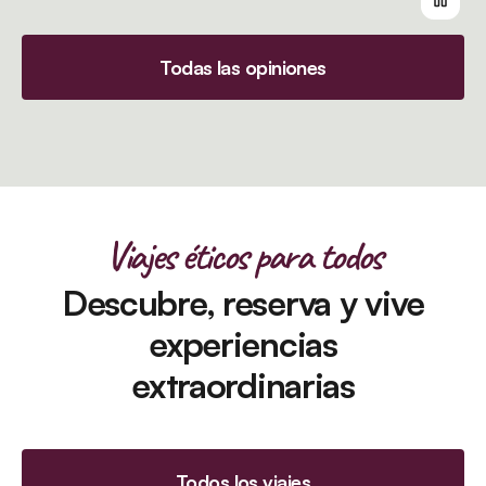
Todas las opiniones
Viajes éticos para todos
Descubre, reserva y vive
experiencias
extraordinarias
Todos los viajes