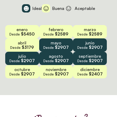
Ideal
Buena
Aceptable
enero
febrero
marzo
$5450
$2589
$2589
Desde
Desde
Desde
abril
mayo
junio
$3179
$2907
$2907
Desde
Desde
Desde
julio
agosto
septiembre
$2907
$2907
$2907
Desde
Desde
Desde
octubre
noviembre
diciembre
$2907
$2907
$2407
Desde
Desde
Desde