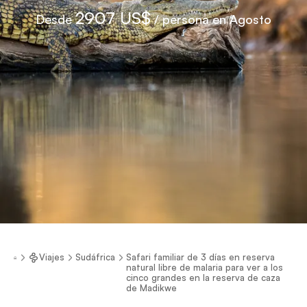
2907 US$
Desde
/ persona en Agosto
Viajes
Sudáfrica
Safari familiar de 3 días en reserva
natural libre de malaria para ver a los
cinco grandes en la reserva de caza
de Madikwe