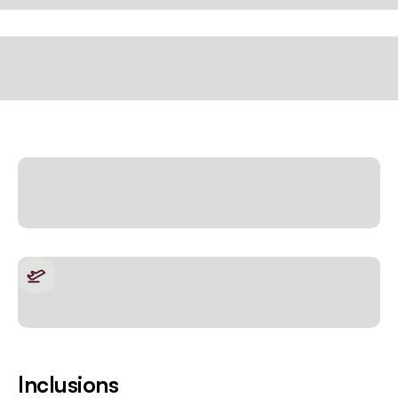
Inclusions