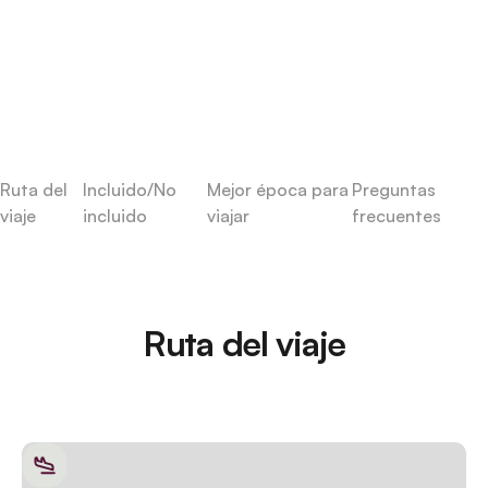
Ruta del
Incluido/No
Mejor época para
Preguntas
viaje
incluido
viajar
frecuentes
Ruta del viaje