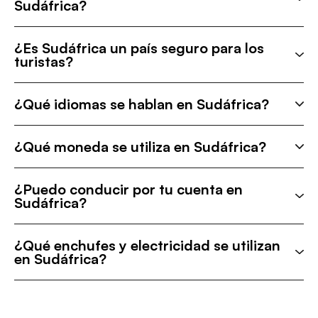
Sudáfrica?
¿Es Sudáfrica un país seguro para los
turistas?
¿Qué idiomas se hablan en Sudáfrica?
¿Qué moneda se utiliza en Sudáfrica?
¿Puedo conducir por tu cuenta en
Sudáfrica?
¿Qué enchufes y electricidad se utilizan
en Sudáfrica?