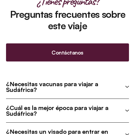
¿Tienes preguntas?
Preguntas frecuentes sobre
este viaje
Contáctanos
¿Necesitas vacunas para viajar a
Sudáfrica?
¿Cuál es la mejor época para viajar a
Sudáfrica?
¿Necesitas un visado para entrar en