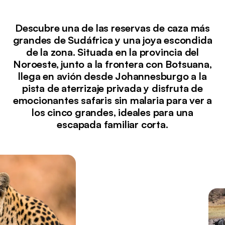
Descubre una de las reservas de caza más
grandes de Sudáfrica y una joya escondida
de la zona. Situada en la provincia del
Noroeste, junto a la frontera con Botsuana,
llega en avión desde Johannesburgo a la
pista de aterrizaje privada y disfruta de
emocionantes safaris sin malaria para ver a
los cinco grandes, ideales para una
escapada familiar corta.