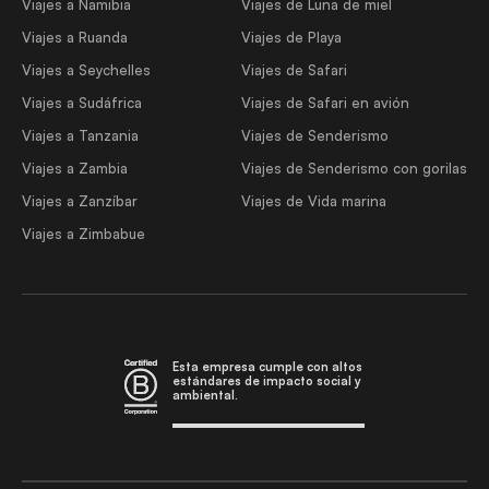
Viajes a Namibia
Viajes de Luna de miel
Viajes a Ruanda
Viajes de Playa
Viajes a Seychelles
Viajes de Safari
Viajes a Sudáfrica
Viajes de Safari en avión
Viajes a Tanzania
Viajes de Senderismo
Viajes a Zambia
Viajes de Senderismo con gorilas
Viajes a Zanzíbar
Viajes de Vida marina
Viajes a Zimbabue
Esta empresa cumple con altos
estándares de impacto social y
ambiental.