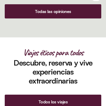
Todas las opiniones
Viajes éticos para todos
Descubre, reserva y vive
experiencias
extraordinarias
Todos los viajes