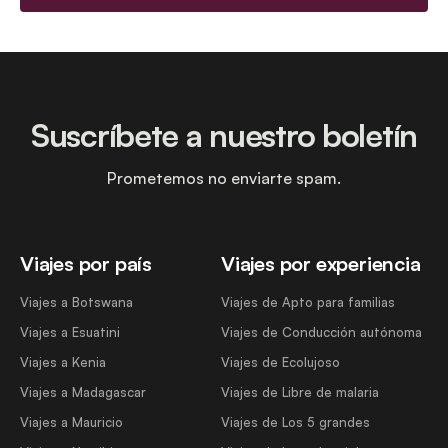
Suscríbete a nuestro boletín
Prometemos no enviarte spam.
Viajes por país
Viajes por experiencia
Viajes a Botswana
Viajes de Apto para familias
Viajes a Esuatini
Viajes de Conducción autónoma
Viajes a Kenia
Viajes de Ecolujoso
Viajes a Madagascar
Viajes de Libre de malaria
Viajes a Mauricio
Viajes de Los 5 grandes