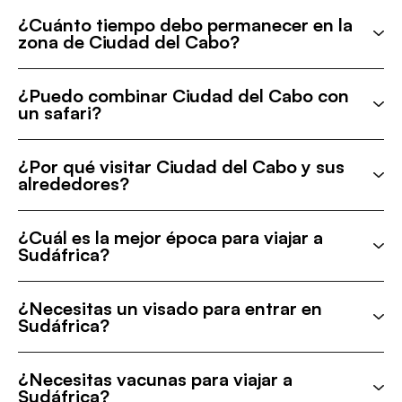
¿Cuánto tiempo debo permanecer en la
zona de Ciudad del Cabo?
¿Puedo combinar Ciudad del Cabo con
un safari?
¿Por qué visitar Ciudad del Cabo y sus
alrededores?
¿Cuál es la mejor época para viajar a
Sudáfrica?
¿Necesitas un visado para entrar en
Sudáfrica?
¿Necesitas vacunas para viajar a
Sudáfrica?