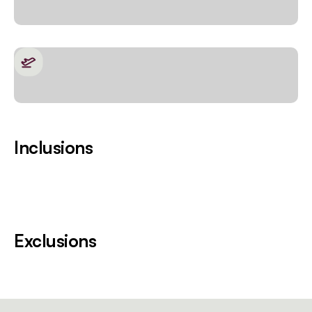
Inclusions
Exclusions