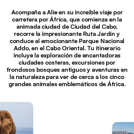
Acompaña a Alie en su increíble viaje por
carretera por África, que comienza en la
animada ciudad de Ciudad del Cabo,
recorre la impresionante Ruta Jardín y
conduce al emocionante Parque Nacional
Addo, en el Cabo Oriental. Tu itinerario
incluye la exploración de encantadoras
ciudades costeras, excursiones por
frondosos bosques antiguos y aventuras en
la naturaleza para ver de cerca a los cinco
grandes animales emblemáticos de África.