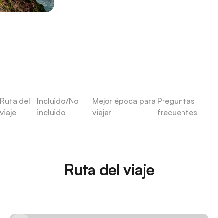
Ruta del
Incluido/No
Mejor época para
Preguntas
viaje
incluido
viajar
frecuentes
Ruta del viaje