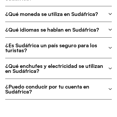
¿Qué moneda se utiliza en Sudáfrica?
¿Qué idiomas se hablan en Sudáfrica?
¿Es Sudáfrica un país seguro para los
turistas?
¿Qué enchufes y electricidad se utilizan
en Sudáfrica?
¿Puedo conducir por tu cuenta en
Sudáfrica?