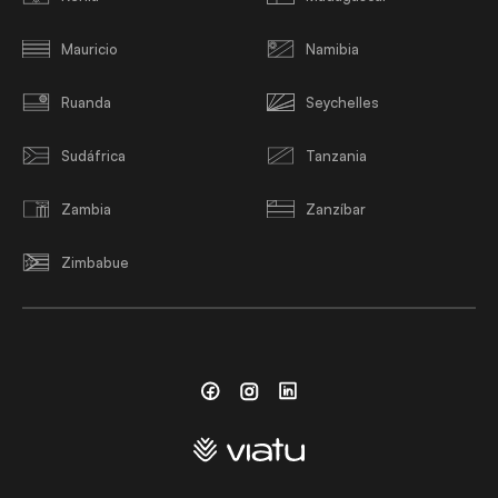
Mauricio
Namibia
Ruanda
Seychelles
Sudáfrica
Tanzania
Zambia
Zanzíbar
Zimbabue
Facebook
Instagram
Linkedin