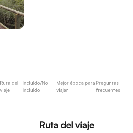
Ruta del
Incluido/No
Mejor época para
Preguntas
viaje
incluido
viajar
frecuentes
Ruta del viaje