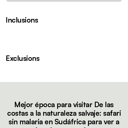
Inclusions
Exclusions
Mejor época para visitar De las
costas a la naturaleza salvaje: safari
sin malaria en Sudáfrica para ver a