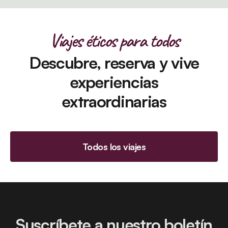
Viajes éticos para todos
Descubre, reserva y vive
experiencias
extraordinarias
Todos los viajes
Suscríbete a nuestro boletín