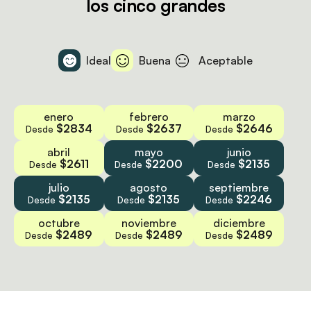
los cinco grandes
Ideal
Buena
Aceptable
enero
febrero
marzo
$2834
$2637
$2646
Desde
Desde
Desde
abril
mayo
junio
$2611
$2200
$2135
Desde
Desde
Desde
julio
agosto
septiembre
$2135
$2135
$2246
Desde
Desde
Desde
octubre
noviembre
diciembre
$2489
$2489
$2489
Desde
Desde
Desde