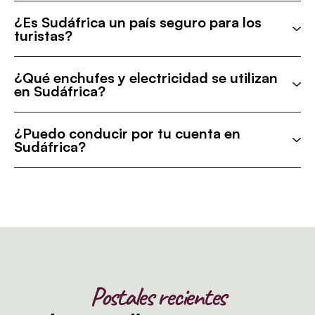
¿Es Sudáfrica un país seguro para los
turistas?
¿Qué enchufes y electricidad se utilizan
en Sudáfrica?
¿Puedo conducir por tu cuenta en
Sudáfrica?
Postales recientes