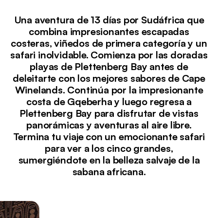
Una aventura de 13 días por Sudáfrica que
combina impresionantes escapadas
costeras, viñedos de primera categoría y un
safari inolvidable. Comienza por las doradas
playas de Plettenberg Bay antes de
deleitarte con los mejores sabores de Cape
Winelands. Continúa por la impresionante
costa de Gqeberha y luego regresa a
Plettenberg Bay para disfrutar de vistas
panorámicas y aventuras al aire libre.
Termina tu viaje con un emocionante safari
para ver a los cinco grandes,
sumergiéndote en la belleza salvaje de la
sabana africana.