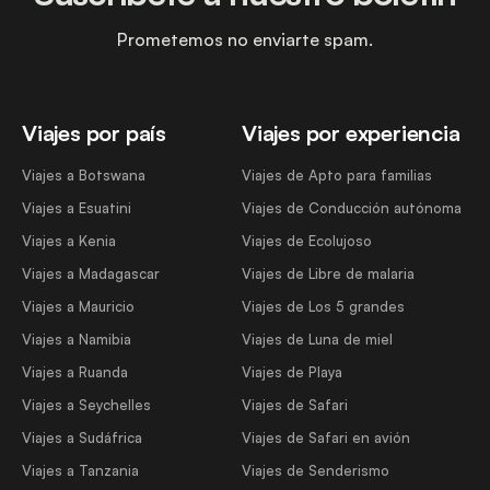
Prometemos no enviarte spam.
Viajes por país
Viajes por experiencia
Viajes a Botswana
Viajes de Apto para familias
Viajes a Esuatini
Viajes de Conducción autónoma
Viajes a Kenia
Viajes de Ecolujoso
Viajes a Madagascar
Viajes de Libre de malaria
Viajes a Mauricio
Viajes de Los 5 grandes
Viajes a Namibia
Viajes de Luna de miel
Viajes a Ruanda
Viajes de Playa
Viajes a Seychelles
Viajes de Safari
Viajes a Sudáfrica
Viajes de Safari en avión
Viajes a Tanzania
Viajes de Senderismo