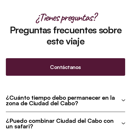
¿Tienes preguntas?
Preguntas frecuentes sobre
este viaje
Contáctanos
¿Cuánto tiempo debo permanecer en la
zona de Ciudad del Cabo?
¿Puedo combinar Ciudad del Cabo con
un safari?