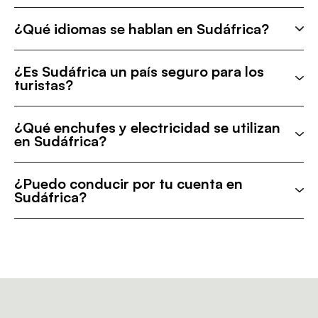
¿Qué idiomas se hablan en Sudáfrica?
¿Es Sudáfrica un país seguro para los
turistas?
¿Qué enchufes y electricidad se utilizan
en Sudáfrica?
¿Puedo conducir por tu cuenta en
Sudáfrica?