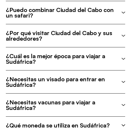
¿Puedo combinar Ciudad del Cabo con
un safari?
¿Por qué visitar Ciudad del Cabo y sus
alrededores?
¿Cuál es la mejor época para viajar a
Sudáfrica?
¿Necesitas un visado para entrar en
Sudáfrica?
¿Necesitas vacunas para viajar a
Sudáfrica?
¿Qué moneda se utiliza en Sudáfrica?