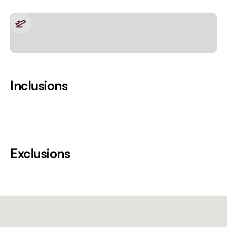
Inclusions
Exclusions