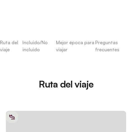
Ruta del
Incluido/No
Mejor época para
Preguntas
viaje
incluido
viajar
frecuentes
Ruta del viaje