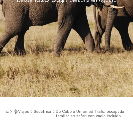
Viajes
Sudáfrica
De Cabo a Untamed Trails: escapada
familiar en safari con vuelo incluido