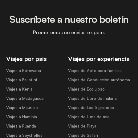
Suscríbete a nuestro boletín
Prometemos no enviarte spam.
Viajes por país
Viajes por experiencia
Viajes a Botswana
Viajes de Apto para familias
Viajes a Esuatini
Viajes de Conducción autónoma
Viajes a Kenia
Viajes de Ecolujoso
Viajes a Madagascar
Viajes de Libre de malaria
Viajes a Mauricio
Viajes de Los 5 grandes
Viajes a Namibia
Viajes de Luna de miel
Viajes a Ruanda
Viajes de Playa
Viajes a Seychelles
Viajes de Safari