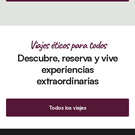
Viajes éticos para todos
Descubre, reserva y vive
experiencias
extraordinarias
Todos los viajes