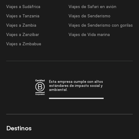
Viajes a Sudáfrica
Viajes de Safari en avión
Viajes a Tanzania
Viajes de Senderismo
Viajes a Zambia
Viajes de Senderismo con gorilas
Viajes a Zanzíbar
Viajes de Vida marina
Viajes a Zimbabue
Esta empresa cumple con altos
estándares de impacto social y
ambiental.
Destinos