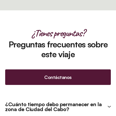
¿Tienes preguntas?
Preguntas frecuentes sobre
este viaje
Contáctanos
¿Cuánto tiempo debo permanecer en la
zona de Ciudad del Cabo?