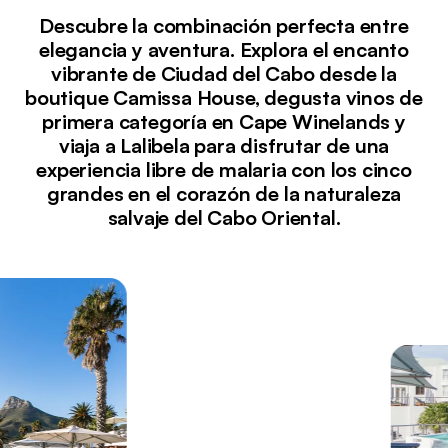
Descubre la combinación perfecta entre
elegancia y aventura. Explora el encanto
vibrante de Ciudad del Cabo desde la
boutique Camissa House, degusta vinos de
primera categoría en Cape Winelands y
viaja a Lalibela para disfrutar de una
experiencia libre de malaria con los cinco
grandes en el corazón de la naturaleza
salvaje del Cabo Oriental.