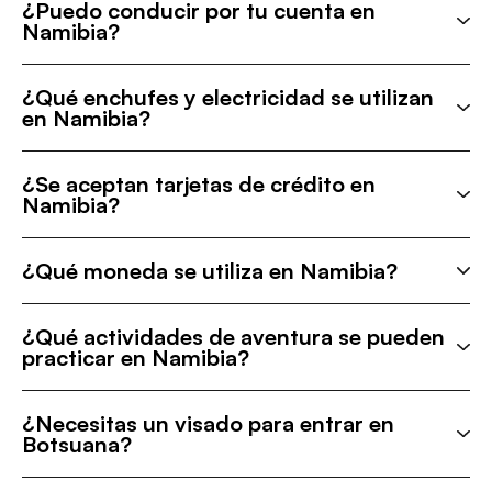
¿Puedo conducir por tu cuenta en
Namibia?
¿Qué enchufes y electricidad se utilizan
en Namibia?
¿Se aceptan tarjetas de crédito en
Namibia?
¿Qué moneda se utiliza en Namibia?
¿Qué actividades de aventura se pueden
practicar en Namibia?
¿Necesitas un visado para entrar en
Botsuana?