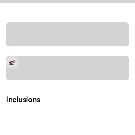
Inclusions