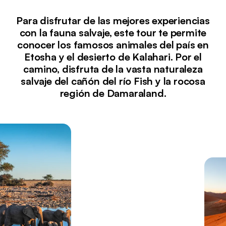
Para disfrutar de las mejores experiencias
con la fauna salvaje, este tour te permite
conocer los famosos animales del país en
Etosha y el desierto de Kalahari. Por el
camino, disfruta de la vasta naturaleza
salvaje del cañón del río Fish y la rocosa
región de Damaraland.