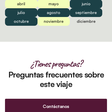
abril
mayo
junio
julio
agosto
septiembre
octubre
noviembre
diciembre
¿Tienes preguntas?
Preguntas frecuentes sobre
este viaje
Contáctanos