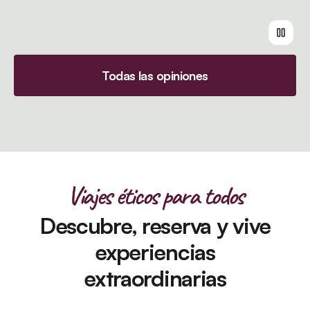
Todas las opiniones
Viajes éticos para todos
Descubre, reserva y vive
experiencias
extraordinarias