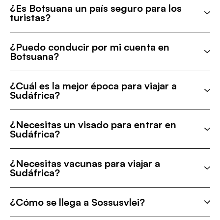
¿Es Botsuana un país seguro para los
turistas?
¿Puedo conducir por mi cuenta en
Botsuana?
¿Cuál es la mejor época para viajar a
Sudáfrica?
¿Necesitas un visado para entrar en
Sudáfrica?
¿Necesitas vacunas para viajar a
Sudáfrica?
¿Cómo se llega a Sossusvlei?