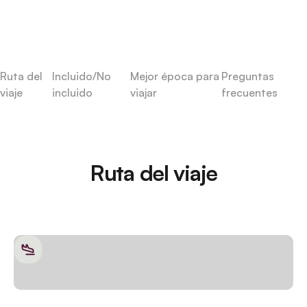
Ruta del
Incluido/No
Mejor época para
Preguntas
viaje
incluido
viajar
frecuentes
Ruta del viaje