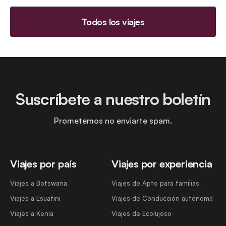
Todos los viajes
Suscríbete a nuestro boletín
Prometemos no enviarte spam.
Viajes por país
Viajes por experiencia
Viajes a Botswana
Viajes de Apto para familias
Viajes a Esuatini
Viajes de Conducción autónoma
Viajes a Kenia
Viajes de Ecolujoso