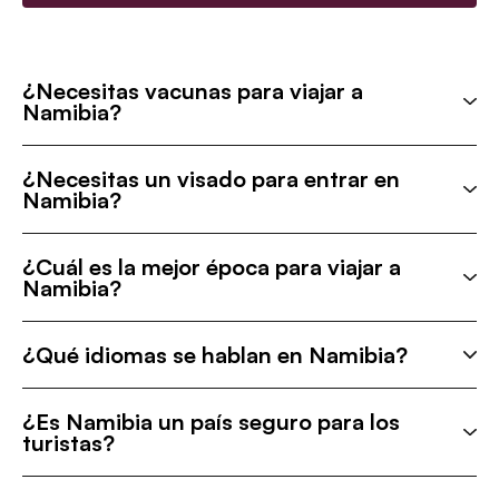
¿Necesitas vacunas para viajar a
Namibia?
¿Necesitas un visado para entrar en
Namibia?
¿Cuál es la mejor época para viajar a
Namibia?
¿Qué idiomas se hablan en Namibia?
¿Es Namibia un país seguro para los
turistas?