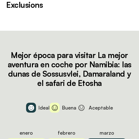
Exclusions
Mejor época para visitar La mejor
aventura en coche por Namibia: las
dunas de Sossusvlei, Damaraland y
el safari de Etosha
Ideal
Buena
Aceptable
enero
febrero
marzo