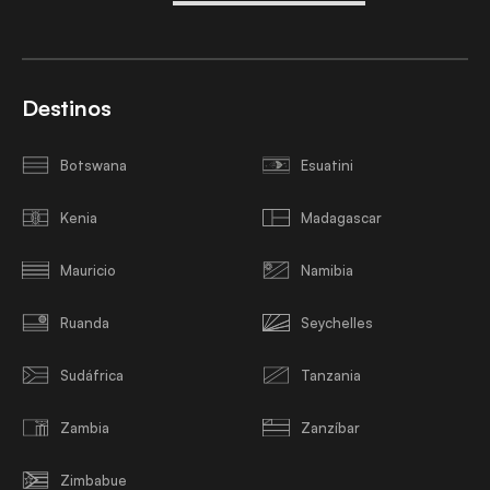
Destinos
Botswana
Esuatini
Kenia
Madagascar
Mauricio
Namibia
Ruanda
Seychelles
Sudáfrica
Tanzania
Zambia
Zanzíbar
Zimbabue