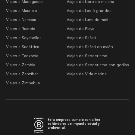
Viajes a Madagascar
Viajes de Libre de malaria
Viajes a Mauricio
Viajes de Los 5 grandes
Viajes a Namibia
Viajes de Luna de miel
Viajes a Ruanda
Viajes de Playa
Viajes a Seychelles
Viajes de Safari
Viajes a Sudáfrica
Viajes de Safari en avión
Viajes a Tanzania
Viajes de Senderismo
Viajes a Zambia
Viajes de Senderismo con gorilas
Viajes a Zanzíbar
Viajes de Vida marina
Viajes a Zimbabue
Esta empresa cumple con altos
estándares de impacto social y
ambiental.