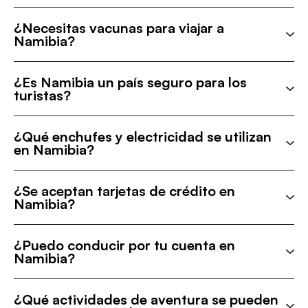
¿Necesitas vacunas para viajar a
Namibia?
¿Es Namibia un país seguro para los
turistas?
¿Qué enchufes y electricidad se utilizan
en Namibia?
¿Se aceptan tarjetas de crédito en
Namibia?
¿Puedo conducir por tu cuenta en
Namibia?
¿Qué actividades de aventura se pueden