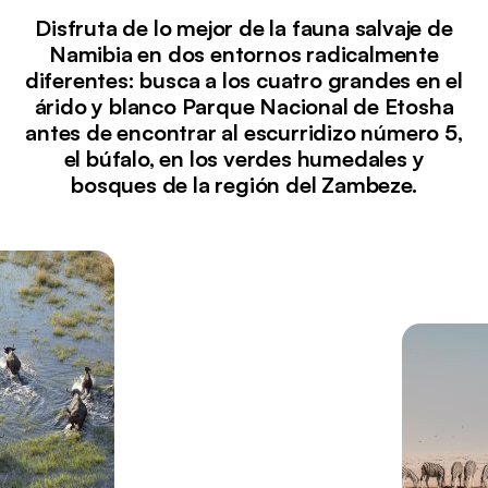
Disfruta de lo mejor de la fauna salvaje de
Namibia en dos entornos radicalmente
diferentes: busca a los cuatro grandes en el
árido y blanco Parque Nacional de Etosha
antes de encontrar al escurridizo número 5,
el búfalo, en los verdes humedales y
bosques de la región del Zambeze.