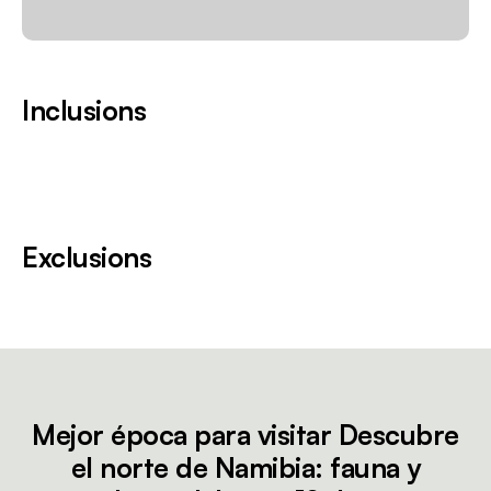
Inclusions
Exclusions
Mejor época para visitar Descubre
el norte de Namibia: fauna y