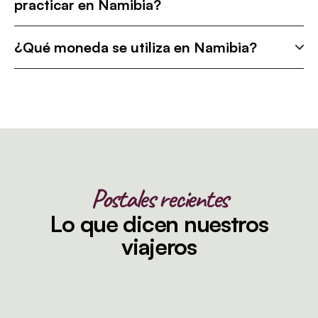
practicar en Namibia?
¿Qué moneda se utiliza en Namibia?
Postales recientes
Lo que dicen nuestros
viajeros