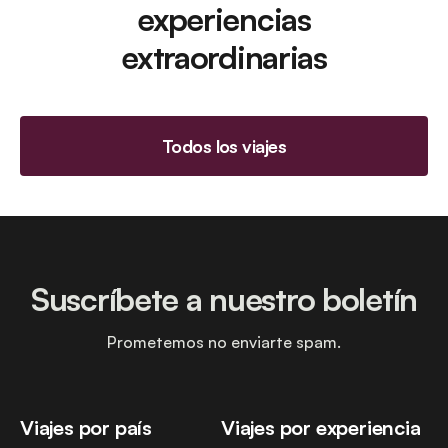
experiencias
extraordinarias
Todos los viajes
Suscríbete a nuestro boletín
Prometemos no enviarte spam.
Viajes por país
Viajes por experiencia