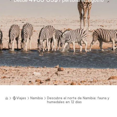
Viajes
Namibia
Descubre el norte de Namibia: fauna y
humedales en 12 días