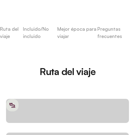
Ruta del
Incluido/No
Mejor época para
Preguntas
viaje
incluido
viajar
frecuentes
Ruta del viaje