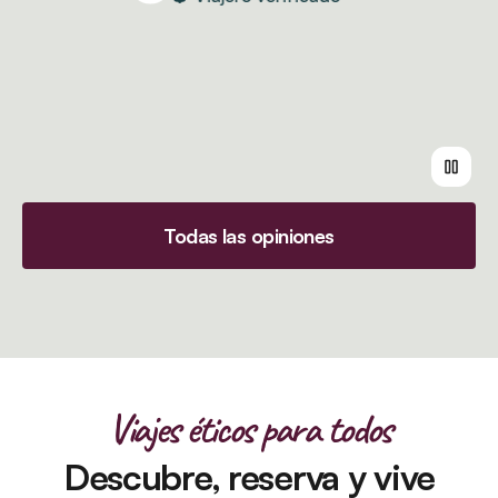
Todas las opiniones
Viajes éticos para todos
Descubre, reserva y vive