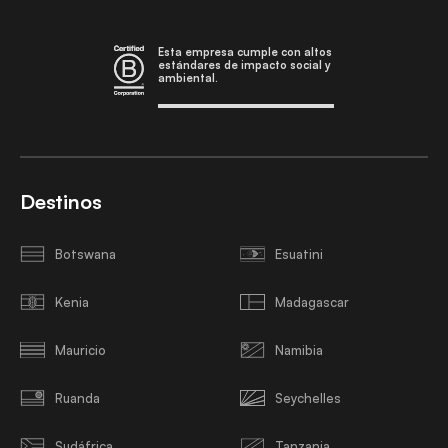
Esta empresa cumple con altos
estándares de impacto social y
ambiental.
Destinos
Botswana
Esuatini
Kenia
Madagascar
Mauricio
Namibia
Ruanda
Seychelles
Sudáfrica
Tanzania