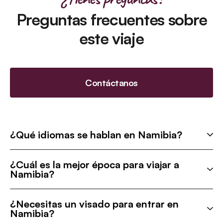
Preguntas frecuentes sobre
este viaje
Contáctanos
¿Qué idiomas se hablan en Namibia?
¿Cuál es la mejor época para viajar a
Namibia?
¿Necesitas un visado para entrar en
Namibia?