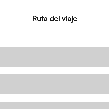
Ruta del viaje