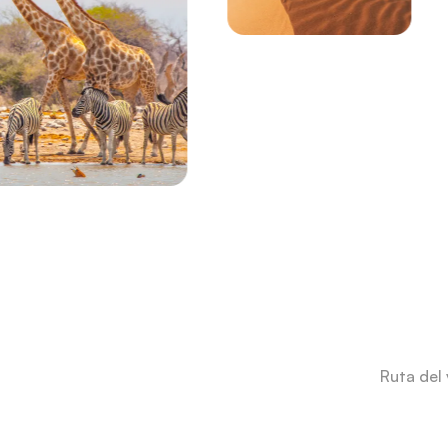
Ruta del 