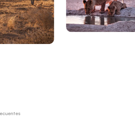
recuentes