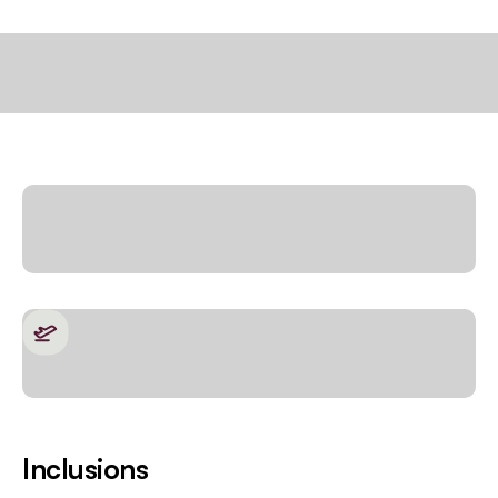
Inclusions