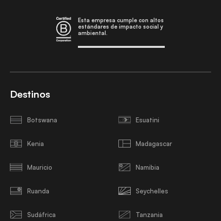
Esta empresa cumple con altos
estándares de impacto social y
ambiental.
Destinos
Botswana
Esuatini
Kenia
Madagascar
Mauricio
Namibia
Ruanda
Seychelles
Sudáfrica
Tanzania