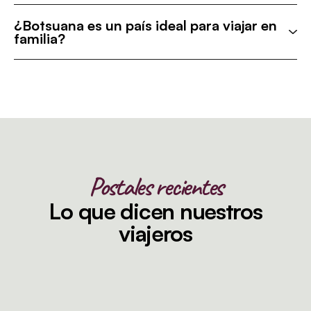
¿Botsuana es un país ideal para viajar en
familia?
Postales recientes
Lo que dicen nuestros
viajeros