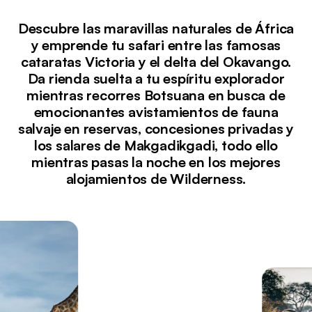
Descubre las maravillas naturales de África
y emprende tu safari entre las famosas
cataratas Victoria y el delta del Okavango.
Da rienda suelta a tu espíritu explorador
mientras recorres Botsuana en busca de
emocionantes avistamientos de fauna
salvaje en reservas, concesiones privadas y
los salares de Makgadikgadi, todo ello
mientras pasas la noche en los mejores
alojamientos de Wilderness.