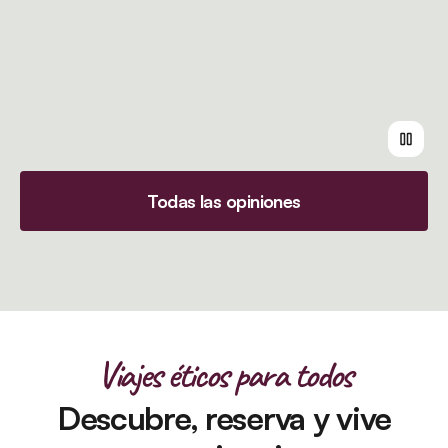
Todas las opiniones
Viajes éticos para todos
Descubre, reserva y vive