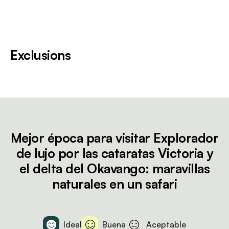
Exclusions
Mejor época para visitar Explorador
de lujo por las cataratas Victoria y
el delta del Okavango: maravillas
naturales en un safari
Ideal
Buena
Aceptable