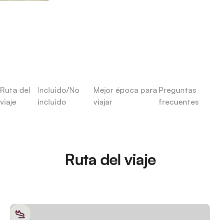
Ruta del
Incluido/No
Mejor época para
Preguntas
viaje
incluido
viajar
frecuentes
Ruta del viaje