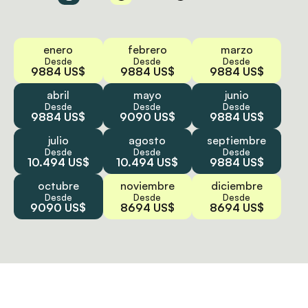
enero
febrero
marzo
Desde
Desde
Desde
9884 US$
9884 US$
9884 US$
abril
mayo
junio
Desde
Desde
Desde
9884 US$
9090 US$
9884 US$
julio
agosto
septiembre
Desde
Desde
Desde
10.494 US$
10.494 US$
9884 US$
octubre
noviembre
diciembre
Desde
Desde
Desde
9090 US$
8694 US$
8694 US$