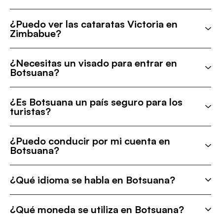
¿Puedo ver las cataratas Victoria en
Zimbabue?
¿Necesitas un visado para entrar en
Botsuana?
¿Es Botsuana un país seguro para los
turistas?
¿Puedo conducir por mi cuenta en
Botsuana?
¿Qué idioma se habla en Botsuana?
¿Qué moneda se utiliza en Botsuana?