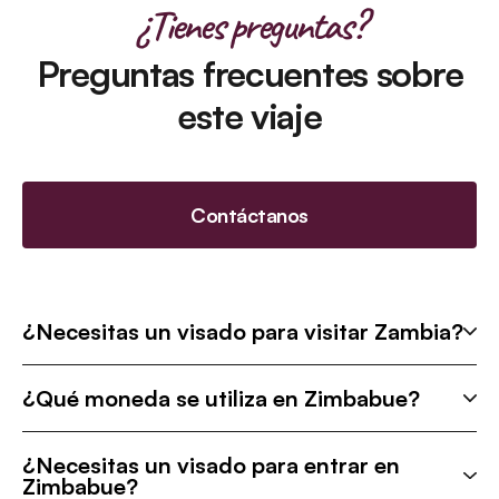
¿Tienes preguntas?
Preguntas frecuentes sobre
este viaje
Contáctanos
¿Necesitas un visado para visitar Zambia?
¿Qué moneda se utiliza en Zimbabue?
¿Necesitas un visado para entrar en
Zimbabue?