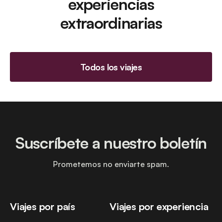
experiencias
extraordinarias
Todos los viajes
Suscríbete a nuestro boletín
Prometemos no enviarte spam.
Viajes por país
Viajes por experiencia