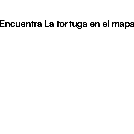
Encuentra La tortuga en el map