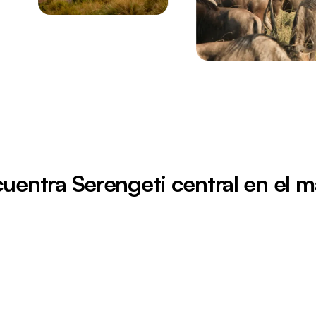
uentra Serengeti central en el 