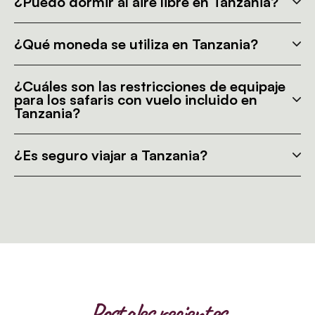
¿Puedo dormir al aire libre en Tanzania?
¿Qué moneda se utiliza en Tanzania?
¿Cuáles son las restricciones de equipaje
para los safaris con vuelo incluido en
Tanzania?
¿Es seguro viajar a Tanzania?
Postales recientes