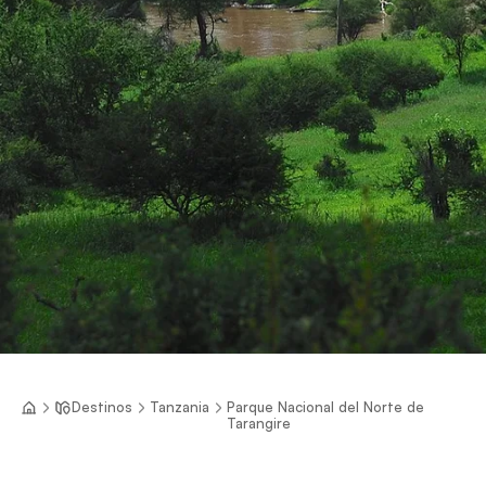
Destinos
Tanzania
Parque Nacional del Norte de
Tarangire