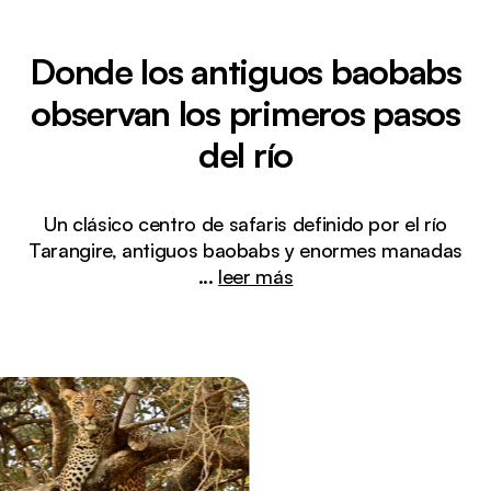
Donde los antiguos baobabs
observan los primeros pasos
del río
Un clásico centro de safaris definido por el río
Tarangire, antiguos baobabs y enormes manadas
...
leer más