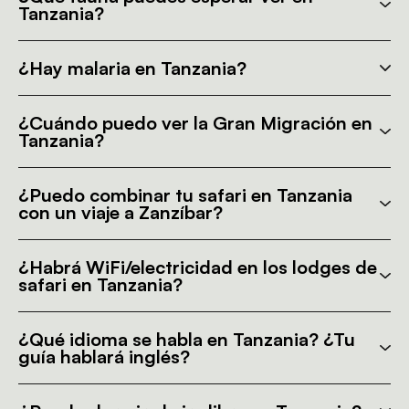
Tanzania?
¿Hay malaria en Tanzania?
¿Cuándo puedo ver la Gran Migración en
Tanzania?
¿Puedo combinar tu safari en Tanzania
con un viaje a Zanzíbar?
¿Habrá WiFi/electricidad en los lodges de
safari en Tanzania?
¿Qué idioma se habla en Tanzania? ¿Tu
guía hablará inglés?