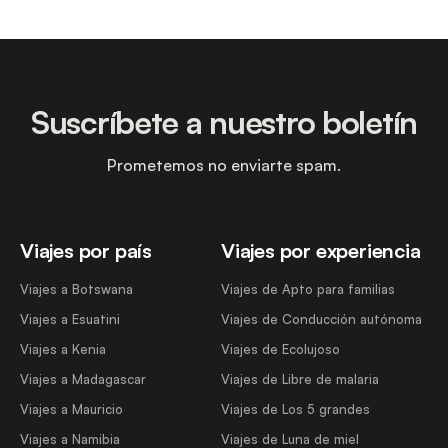
Suscríbete a nuestro boletín
Prometemos no enviarte spam.
Viajes por país
Viajes por experiencia
Viajes a Botswana
Viajes de Apto para familias
Viajes a Esuatini
Viajes de Conducción autónoma
Viajes a Kenia
Viajes de Ecolujoso
Viajes a Madagascar
Viajes de Libre de malaria
Viajes a Mauricio
Viajes de Los 5 grandes
Viajes a Namibia
Viajes de Luna de miel