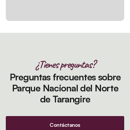
¿Tienes preguntas?
Preguntas frecuentes sobre
Parque Nacional del Norte
de Tarangire
Contáctanos