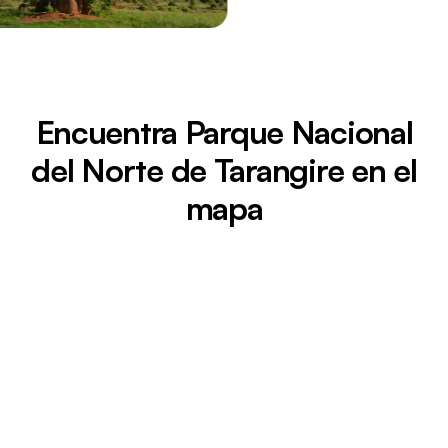
Encuentra Parque Nacional
del Norte de Tarangire en el
mapa