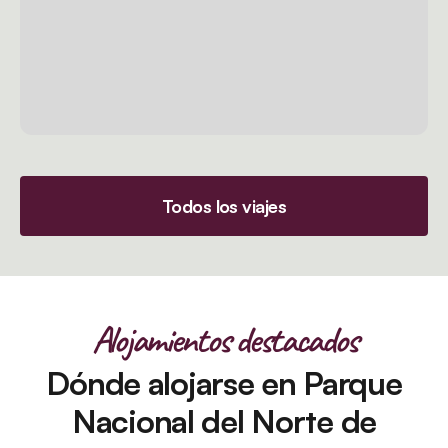
Todos los viajes
Alojamientos destacados
Dónde alojarse en Parque
Nacional del Norte de