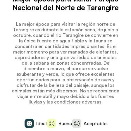
Nacional del Norte de Tarangire
La mejor época para visitar la región norte de
Tarangire es durante la estación seca, de junio a
octubre, cuando el río Tarangire se convierte en
la única fuente de agua fiable y la fauna se
concentra en cantidades impresionantes. Es el
mejor momento para ver manadas de elefantes,
depredadores y una gran variedad de animales
de la sabana en zonas concentradas. De
diciembre a marzo, el parque se vuelve
exuberante y verde, lo que ofrece excelentes
oportunidades para la observación de aves y
disfrutar de la belleza del paisaje, aunque los
animales están más dispersos. No se recomienda
viajar entre abril y mayo debido a las fuertes
lluvias y las condiciones adversas.
Ideal
Buena
Aceptable