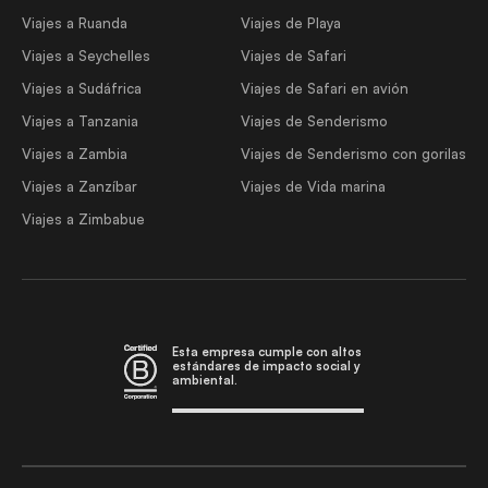
Viajes a Ruanda
Viajes de Playa
Viajes a Seychelles
Viajes de Safari
Viajes a Sudáfrica
Viajes de Safari en avión
Viajes a Tanzania
Viajes de Senderismo
Viajes a Zambia
Viajes de Senderismo con gorilas
Viajes a Zanzíbar
Viajes de Vida marina
Viajes a Zimbabue
Esta empresa cumple con altos
estándares de impacto social y
ambiental.