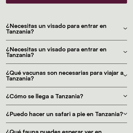
¿Necesitas un visado para entrar en
Tanzania?
¿Necesitas un visado para entrar en
Tanzania?
¿Qué vacunas son necesarias para viajar a
Tanzania?
¿Cómo se llega a Tanzania?
¿Puedo hacer un safari a pie en Tanzania?
¿Qué fauna puedes esperar ver en