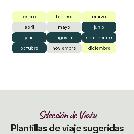
enero
febrero
marzo
abril
mayo
junio
julio
agosto
septiembre
octubre
noviembre
diciembre
Selección de Viatu
Plantillas de viaje sugeridas