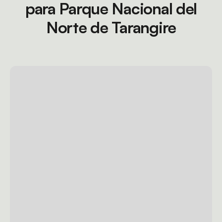
para Parque Nacional del
Norte de Tarangire