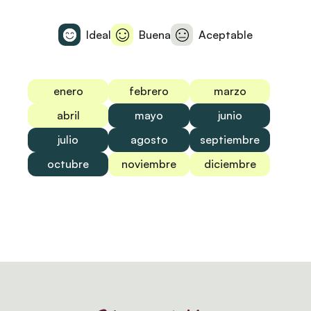
Ideal
Buena
Aceptable
enero
febrero
marzo
abril
mayo
junio
julio
agosto
septiembre
octubre
noviembre
diciembre