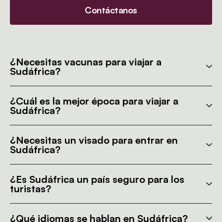
Contáctanos
¿Necesitas vacunas para viajar a
Sudáfrica?
¿Cuál es la mejor época para viajar a
Sudáfrica?
¿Necesitas un visado para entrar en
Sudáfrica?
¿Es Sudáfrica un país seguro para los
turistas?
¿Qué idiomas se hablan en Sudáfrica?