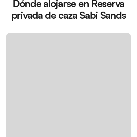
Dónde alojarse en Reserva
privada de caza Sabi Sands