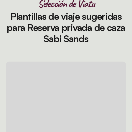
Selección de Viatu
Plantillas de viaje sugeridas
para Reserva privada de caza
Sabi Sands