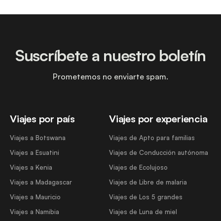
Suscríbete a nuestro boletín
Prometemos no enviarte spam.
Viajes por país
Viajes por experiencia
Viajes a Botswana
Viajes de Apto para familias
Viajes a Esuatini
Viajes de Conducción autónoma
Viajes a Kenia
Viajes de Ecolujoso
Viajes a Madagascar
Viajes de Libre de malaria
Viajes a Mauricio
Viajes de Los 5 grandes
Viajes a Namibia
Viajes de Luna de miel