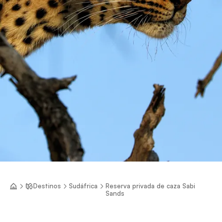
Destinos
Sudáfrica
Reserva privada de caza Sabi
Sands