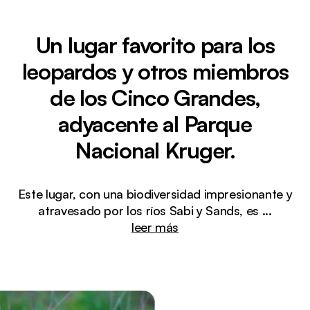
Un lugar favorito para los
leopardos y otros miembros
de los Cinco Grandes,
adyacente al Parque
Nacional Kruger.
Este lugar, con una biodiversidad impresionante y
atravesado por los ríos Sabi y Sands, es
...
leer más