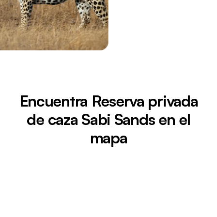
Encuentra Reserva privada
de caza Sabi Sands en el
mapa