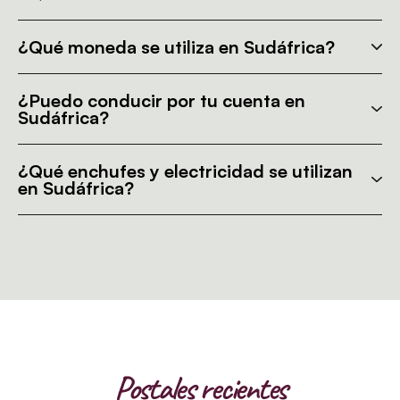
¿Qué moneda se utiliza en Sudáfrica?
¿Puedo conducir por tu cuenta en
Sudáfrica?
¿Qué enchufes y electricidad se utilizan
en Sudáfrica?
Postales recientes