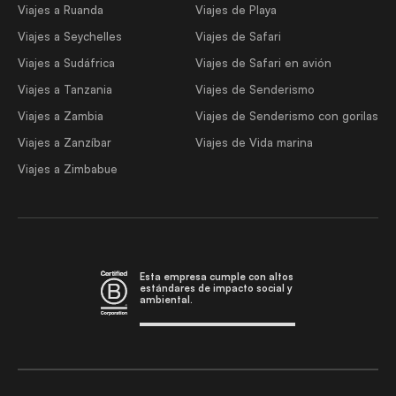
Viajes a Ruanda
Viajes de Playa
Viajes a Seychelles
Viajes de Safari
Viajes a Sudáfrica
Viajes de Safari en avión
Viajes a Tanzania
Viajes de Senderismo
Viajes a Zambia
Viajes de Senderismo con gorilas
Viajes a Zanzíbar
Viajes de Vida marina
Viajes a Zimbabue
Esta empresa cumple con altos
estándares de impacto social y
ambiental.