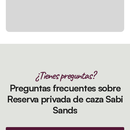
¿Tienes preguntas?
Preguntas frecuentes sobre
Reserva privada de caza Sabi
Sands