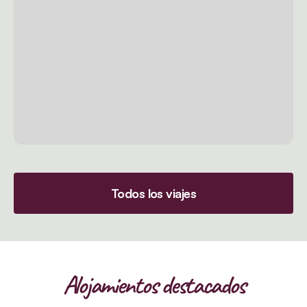
Todos los viajes
Alojamientos destacados