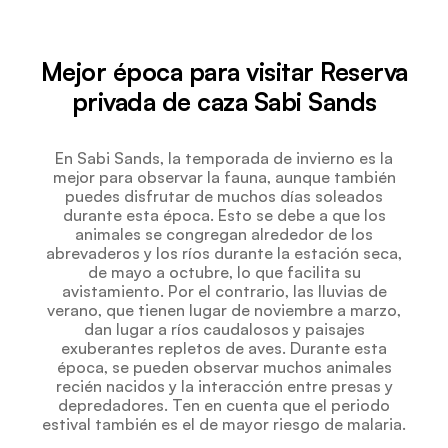
Mejor época para visitar Reserva
privada de caza Sabi Sands
En Sabi Sands, la temporada de invierno es la
mejor para observar la fauna, aunque también
puedes disfrutar de muchos días soleados
durante esta época. Esto se debe a que los
animales se congregan alrededor de los
abrevaderos y los ríos durante la estación seca,
de mayo a octubre, lo que facilita su
avistamiento. Por el contrario, las lluvias de
verano, que tienen lugar de noviembre a marzo,
dan lugar a ríos caudalosos y paisajes
exuberantes repletos de aves. Durante esta
época, se pueden observar muchos animales
recién nacidos y la interacción entre presas y
depredadores. Ten en cuenta que el periodo
estival también es el de mayor riesgo de malaria.