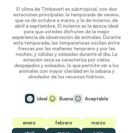
El clima de Timbavati es subtropical, con dos
estaciones principales: la temporada de verano,
que va de octubre a marzo, y la de invierno, de
abril a septiembre. El invierno es la época ideal
para que ustedes disfruten de la mejor
experiencia de observación de animales. Durante
esta temporada, las temperaturas oscilan entre
frescas por las mañanas temprano y por las
noches, y cálidas y soleadas durante el día. La
estación seca se caracteriza por cielos
despejados y soleados, lo que permite ver a los
animales con mayor claridad en la sabana y
alrededor de los recursos hídricos.
Ideal
Buena
Aceptable
enero
febrero
marzo