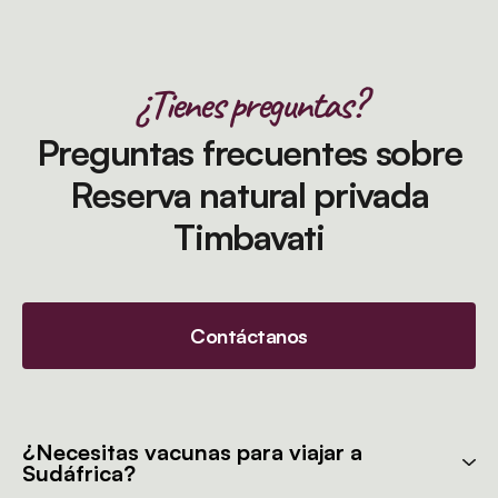
¿Tienes preguntas?
Preguntas frecuentes sobre
Reserva natural privada
Timbavati
Contáctanos
¿Necesitas vacunas para viajar a
Sudáfrica?