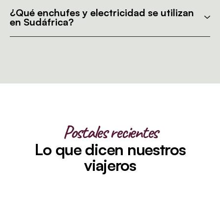
¿Qué enchufes y electricidad se utilizan
en Sudáfrica?
Postales recientes
Lo que dicen nuestros
viajeros