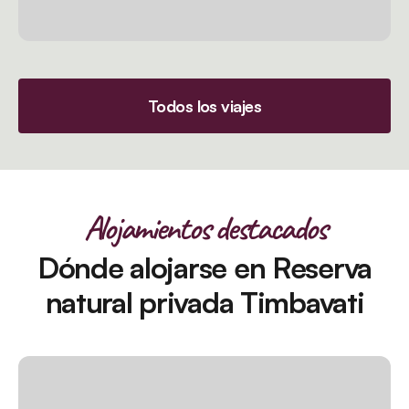
Todos los viajes
Alojamientos destacados
Dónde alojarse en Reserva
natural privada Timbavati