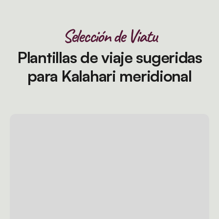
Selección de Viatu
Plantillas de viaje sugeridas
para Kalahari meridional