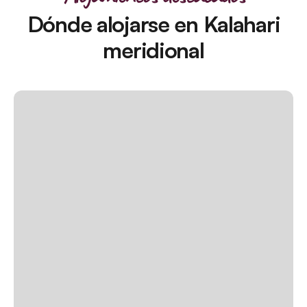
Dónde alojarse en Kalahari
meridional