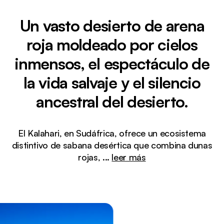
Un vasto desierto de arena
roja moldeado por cielos
inmensos, el espectáculo de
la vida salvaje y el silencio
ancestral del desierto.
El Kalahari, en Sudáfrica, ofrece un ecosistema
distintivo de sabana desértica que combina dunas
rojas,
...
leer más