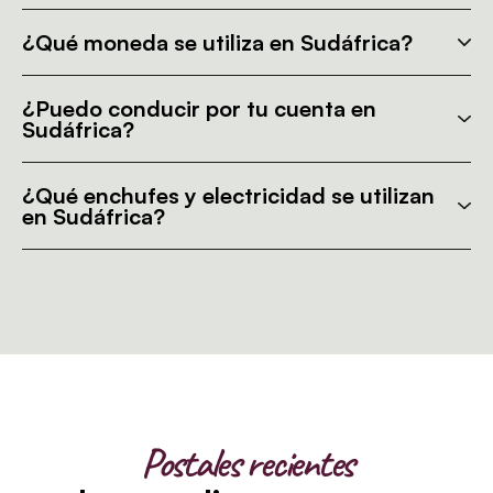
¿Qué moneda se utiliza en Sudáfrica?
¿Puedo conducir por tu cuenta en
Sudáfrica?
¿Qué enchufes y electricidad se utilizan
en Sudáfrica?
Postales recientes