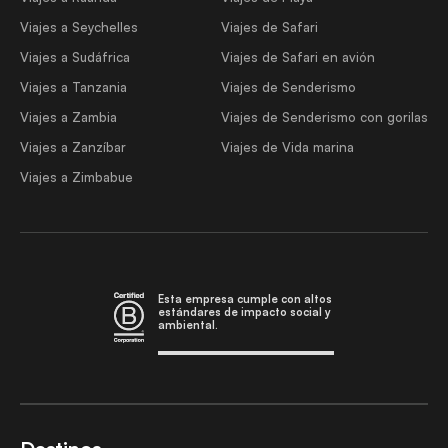
Viajes a Seychelles
Viajes de Safari
Viajes a Sudáfrica
Viajes de Safari en avión
Viajes a Tanzania
Viajes de Senderismo
Viajes a Zambia
Viajes de Senderismo con gorilas
Viajes a Zanzíbar
Viajes de Vida marina
Viajes a Zimbabue
Esta empresa cumple con altos
estándares de impacto social y
ambiental.