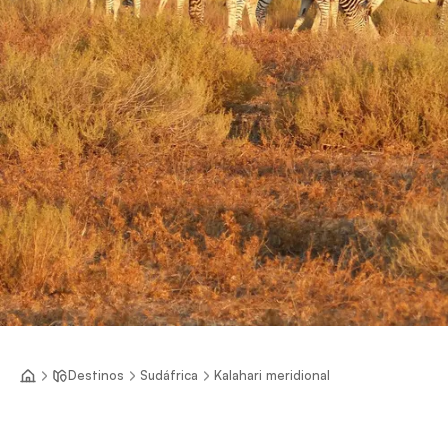
Destinos
Sudáfrica
Kalahari meridional