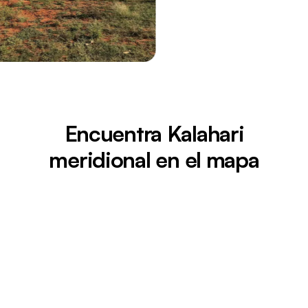
Encuentra Kalahari
meridional en el mapa