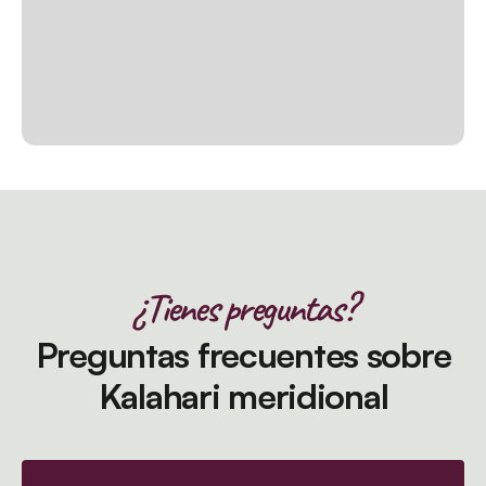
¿Tienes preguntas?
Preguntas frecuentes sobre
Kalahari meridional