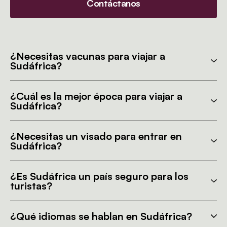
Contáctanos
¿Necesitas vacunas para viajar a
Sudáfrica?
¿Cuál es la mejor época para viajar a
Sudáfrica?
¿Necesitas un visado para entrar en
Sudáfrica?
¿Es Sudáfrica un país seguro para los
turistas?
¿Qué idiomas se hablan en Sudáfrica?