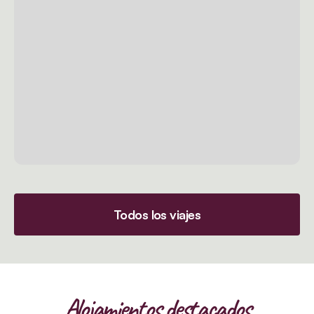
Todos los viajes
Alojamientos destacados