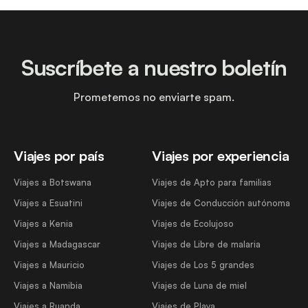
Suscríbete a nuestro boletín
Prometemos no enviarte spam.
Viajes por país
Viajes por experiencia
Viajes a Botswana
Viajes de Apto para familias
Viajes a Esuatini
Viajes de Conducción autónoma
Viajes a Kenia
Viajes de Ecolujoso
Viajes a Madagascar
Viajes de Libre de malaria
Viajes a Mauricio
Viajes de Los 5 grandes
Viajes a Namibia
Viajes de Luna de miel
Viajes a Ruanda
Viajes de Playa