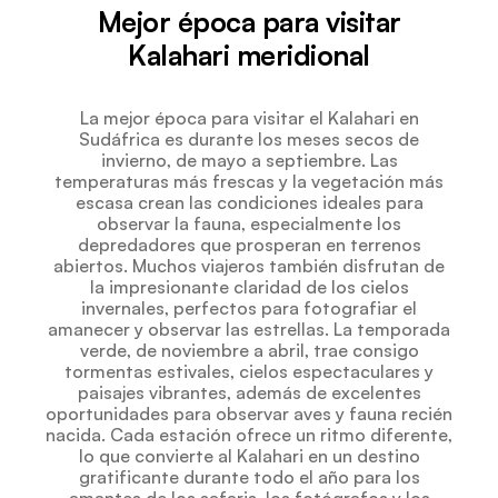
Mejor época para visitar
Kalahari meridional
La mejor época para visitar el Kalahari en
Sudáfrica es durante los meses secos de
invierno, de mayo a septiembre. Las
temperaturas más frescas y la vegetación más
escasa crean las condiciones ideales para
observar la fauna, especialmente los
depredadores que prosperan en terrenos
abiertos. Muchos viajeros también disfrutan de
la impresionante claridad de los cielos
invernales, perfectos para fotografiar el
amanecer y observar las estrellas. La temporada
verde, de noviembre a abril, trae consigo
tormentas estivales, cielos espectaculares y
paisajes vibrantes, además de excelentes
oportunidades para observar aves y fauna recién
nacida. Cada estación ofrece un ritmo diferente,
lo que convierte al Kalahari en un destino
gratificante durante todo el año para los