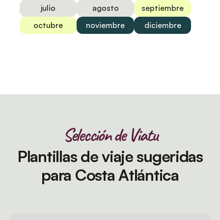
julio
agosto
septiembre
octubre
noviembre
diciembre
Selección de Viatu
Plantillas de viaje sugeridas
para Costa Atlántica