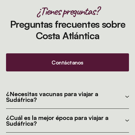
¿Tienes preguntas?
Preguntas frecuentes sobre
Costa Atlántica
Contáctanos
¿Necesitas vacunas para viajar a
Sudáfrica?
¿Cuál es la mejor época para viajar a
Sudáfrica?