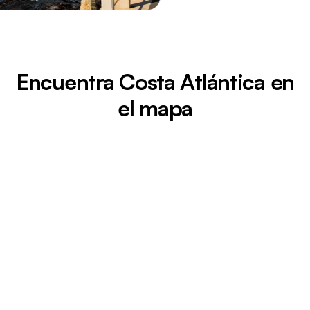
Encuentra Costa Atlántica en
el mapa