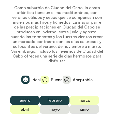
Como suburbio de Ciudad del Cabo, la costa
atlántica tiene un clima mediterráneo, con
veranos cálidos y secos que se compensan con
inviernos más fríos y húmedos. La mayor parte
de las precipitaciones en Ciudad del Cabo se
producen en invierno, entre junio y agosto,
cuando las tormentas y los fuertes vientos crean
un marcado contraste con los días calurosos y
sofocantes del verano, de noviembre a marzo.
Sin embargo, incluso los inviernos de Ciudad del
Cabo ofrecen una serie de días hermosos para
disfrutar.
Ideal
Buena
Aceptable
enero
febrero
marzo
abril
mayo
junio