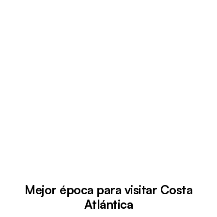
Mejor época para visitar Costa
Atlántica