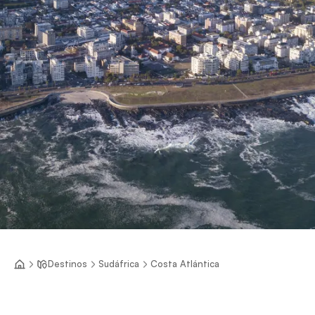
Destinos
Sudáfrica
Costa Atlántica