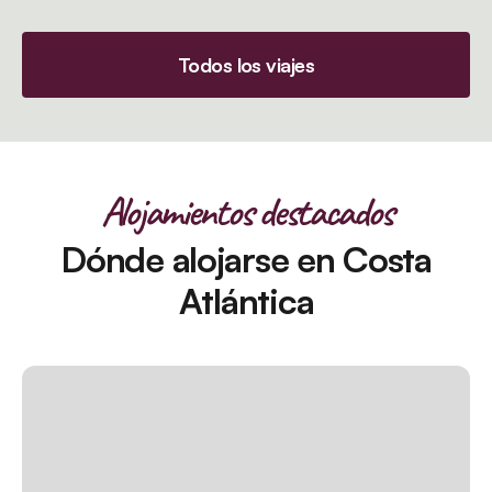
Todos los viajes
Alojamientos destacados
Dónde alojarse en Costa
Atlántica