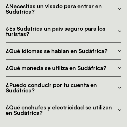
¿Necesitas un visado para entrar en
Sudáfrica?
¿Es Sudáfrica un país seguro para los
turistas?
¿Qué idiomas se hablan en Sudáfrica?
¿Qué moneda se utiliza en Sudáfrica?
¿Puedo conducir por tu cuenta en
Sudáfrica?
¿Qué enchufes y electricidad se utilizan
en Sudáfrica?