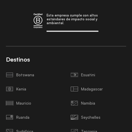
Esta empresa cumple con altos
estándares de impacto social y
ambiental.
Destinos
Botswana
Esuatini
Kenia
Madagascar
Mauricio
Namibia
Ruanda
Seychelles
Sudáfrica
Tanzania