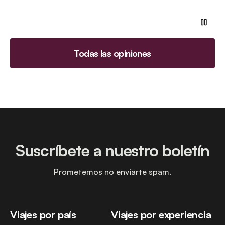
Todas las opiniones
Suscríbete a nuestro boletín
Prometemos no enviarte spam.
Viajes por país
Viajes por experiencia