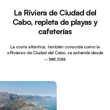
La Riviera de Ciudad del
Cabo, repleta de playas y
cafeterías
La costa atlántica, también conocida como la
«Riviera» de Ciudad del Cabo, se extiende desde
...
leer más