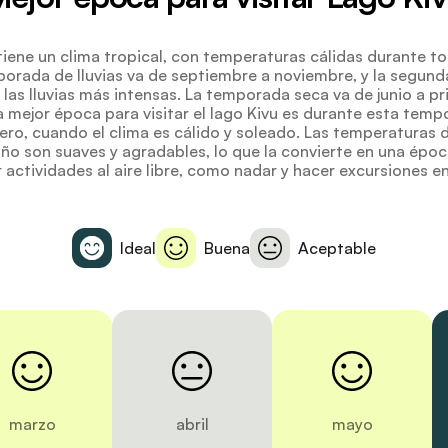
 tiene un clima tropical, con temperaturas cálidas durante to
orada de lluvias va de septiembre a noviembre, y la segund
las lluvias más intensas. La temporada seca va de junio a pr
 mejor época para visitar el lago Kivu es durante esta temp
ro, cuando el clima es cálido y soleado. Las temperaturas 
ño son suaves y agradables, lo que la convierte en una époc
r actividades al aire libre, como nadar y hacer excursiones e
Ideal
Buena
Aceptable
marzo
abril
mayo