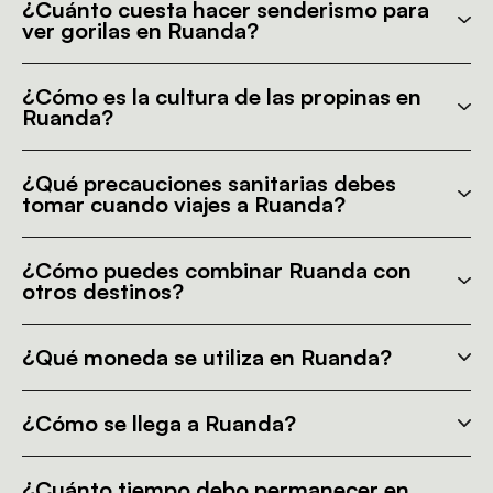
¿Cuánto cuesta hacer senderismo para
ver gorilas en Ruanda?
¿Cómo es la cultura de las propinas en
Ruanda?
¿Qué precauciones sanitarias debes
tomar cuando viajes a Ruanda?
¿Cómo puedes combinar Ruanda con
otros destinos?
¿Qué moneda se utiliza en Ruanda?
¿Cómo se llega a Ruanda?
¿Cuánto tiempo debo permanecer en