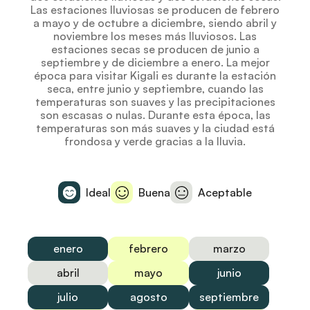
Las estaciones lluviosas se producen de febrero
a mayo y de octubre a diciembre, siendo abril y
noviembre los meses más lluviosos. Las
estaciones secas se producen de junio a
septiembre y de diciembre a enero. La mejor
época para visitar Kigali es durante la estación
seca, entre junio y septiembre, cuando las
temperaturas son suaves y las precipitaciones
son escasas o nulas. Durante esta época, las
temperaturas son más suaves y la ciudad está
frondosa y verde gracias a la lluvia.
Ideal
Buena
Aceptable
enero
febrero
marzo
abril
mayo
junio
julio
agosto
septiembre