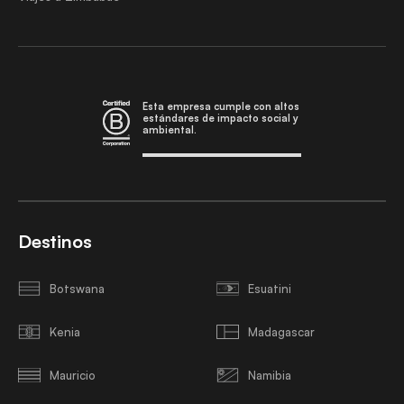
Esta empresa cumple con altos
estándares de impacto social y
ambiental.
Destinos
Botswana
Esuatini
Kenia
Madagascar
Mauricio
Namibia