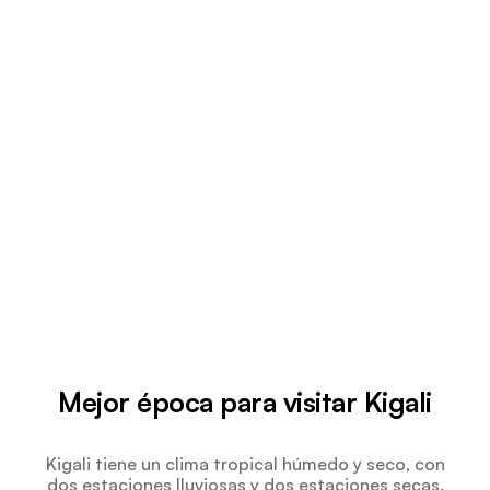
Mejor época para visitar Kigali
Kigali tiene un clima tropical húmedo y seco, con
dos estaciones lluviosas y dos estaciones secas.