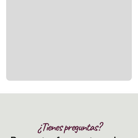
¿Tienes preguntas?