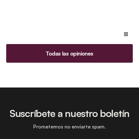
Todas las opiniones
Suscríbete a nuestro boletín
Prometemos no enviarte spam.