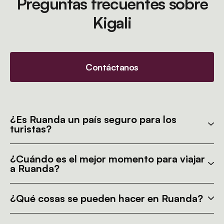
Preguntas frecuentes sobre
Kigali
Contáctanos
¿Es Ruanda un país seguro para los
turistas?
¿Cuándo es el mejor momento para viajar
a Ruanda?
¿Qué cosas se pueden hacer en Ruanda?