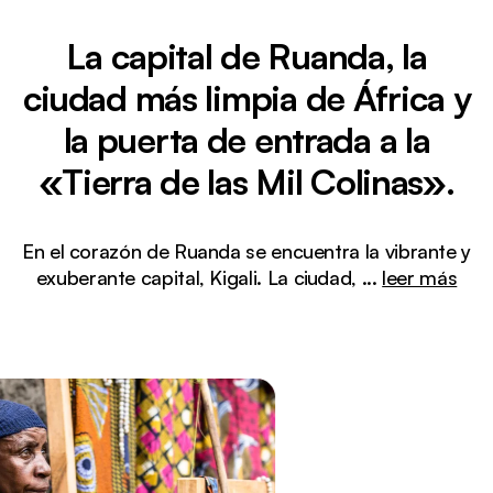
La capital de Ruanda, la
ciudad más limpia de África y
la puerta de entrada a la
«Tierra de las Mil Colinas».
En el corazón de Ruanda se encuentra la vibrante y
exuberante capital, Kigali. La ciudad,
...
leer más