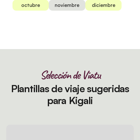
octubre
noviembre
diciembre
Selección de Viatu
Plantillas de viaje sugeridas
para Kigali