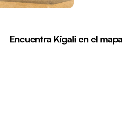
Encuentra Kigali en el mapa