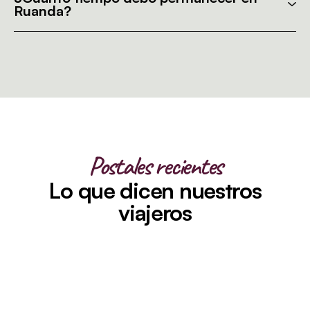
Ruanda?
Postales recientes
Lo que dicen nuestros
viajeros