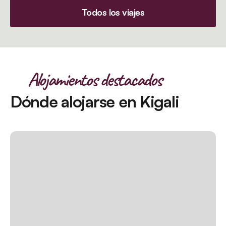
Todos los viajes
Alojamientos destacados
Dónde alojarse en Kigali