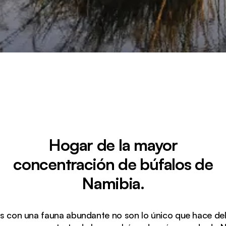
Hogar de la mayor
concentración de búfalos de
Namibia.
es con una fauna abundante no son lo único que hace de