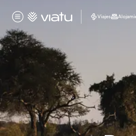
Página de inicio
Viajes
Alojami
Menú