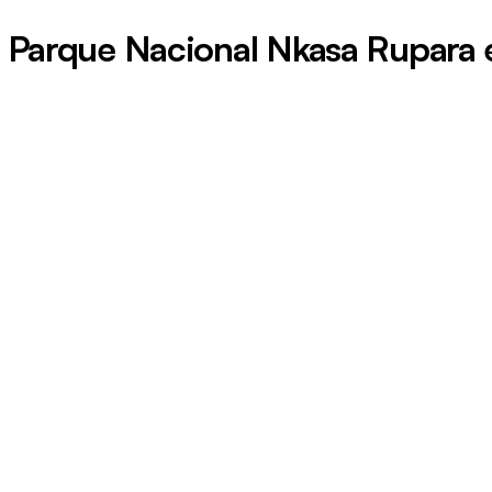
 Parque Nacional Nkasa Rupara 