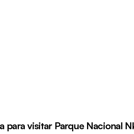
 para visitar Parque Nacional 