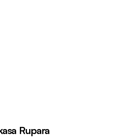
Nkasa Rupara