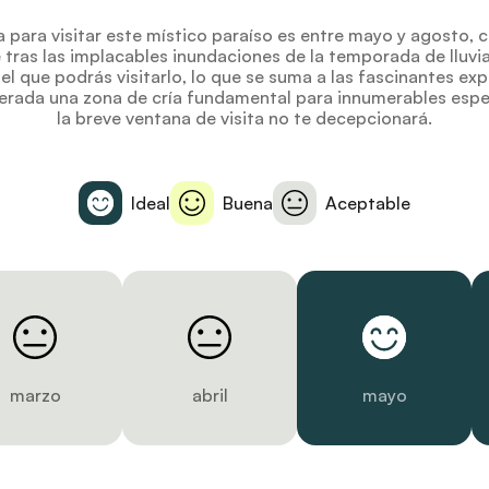
 para visitar este místico paraíso es entre mayo y agosto, 
 tras las implacables inundaciones de la temporada de lluvia
l que podrás visitarlo, lo que se suma a las fascinantes exp
derada una zona de cría fundamental para innumerables espec
la breve ventana de visita no te decepcionará.
Ideal
Buena
Aceptable
marzo
abril
mayo