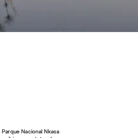
l Parque Nacional Nkasa