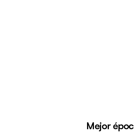
Mejor época