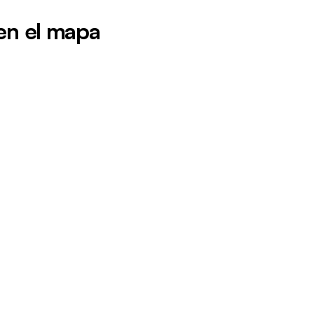
en el mapa