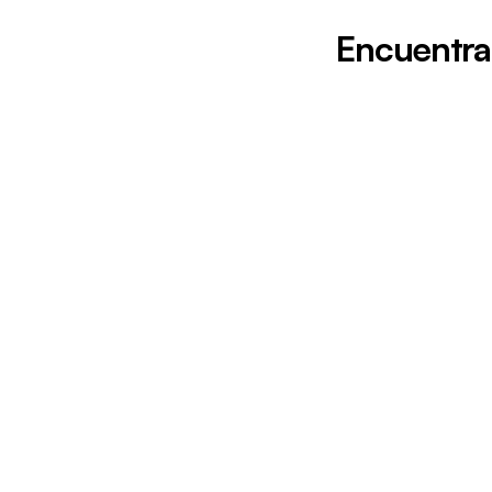
Encuentra