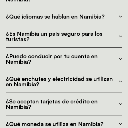
¿Qué idiomas se hablan en Namibia?
¿Es Namibia un país seguro para los
turistas?
¿Puedo conducir por tu cuenta en
Namibia?
¿Qué enchufes y electricidad se utilizan
en Namibia?
¿Se aceptan tarjetas de crédito en
Namibia?
¿Qué moneda se utiliza en Namibia?