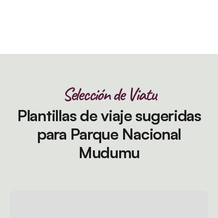
Selección de Viatu
Plantillas de viaje sugeridas
para Parque Nacional
Mudumu