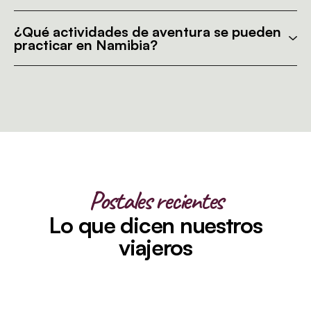
¿Qué actividades de aventura se pueden
practicar en Namibia?
Postales recientes
Lo que dicen nuestros
viajeros