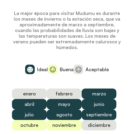
La mejor época para visitar Mudumu es durante
los meses de invierno o la estación seca, que va
aproximadamente de marzo a septiembre,
cuando las probabilidades de lluvia son bajas y
las temperaturas son suaves. Los meses de
verano pueden ser extremadamente calurosos y
húmedos.
Ideal
Buena
Aceptable
enero
febrero
marzo
abril
mayo
junio
julio
agosto
septiembre
octubre
noviembre
diciembre