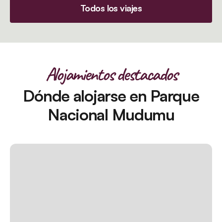
Todos los viajes
Alojamientos destacados
Dónde alojarse en Parque
Nacional Mudumu