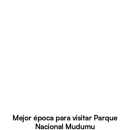
Mejor época para visitar Parque
Nacional Mudumu