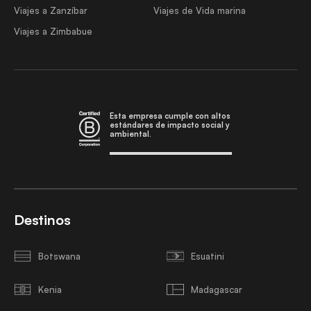
Viajes a Zanzíbar
Viajes de Vida marina
Viajes a Zimbabue
Esta empresa cumple con altos
estándares de impacto social y
ambiental.
Destinos
Botswana
Esuatini
Kenia
Madagascar