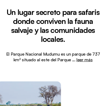
Un lugar secreto para safaris
donde conviven la fauna
salvaje y las comunidades
locales.
El Parque Nacional Mudumu es un parque de 737
km² situado al este del Parque
...
leer más