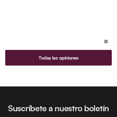
Todas las opiniones
Suscríbete a nuestro boletín