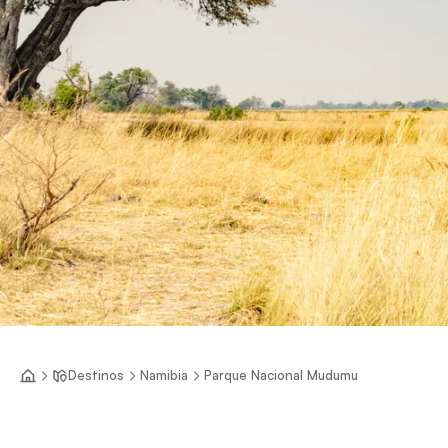
Destinos
Namibia
Parque Nacional Mudumu