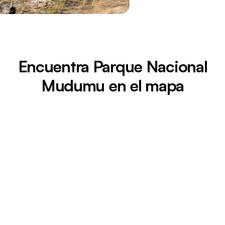
Encuentra Parque Nacional
Mudumu en el mapa