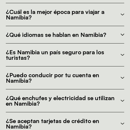
¿Cuál es la mejor época para viajar a
Namibia?
¿Qué idiomas se hablan en Namibia?
¿Es Namibia un país seguro para los
turistas?
¿Puedo conducir por tu cuenta en
Namibia?
¿Qué enchufes y electricidad se utilizan
en Namibia?
¿Se aceptan tarjetas de crédito en
Namibia?