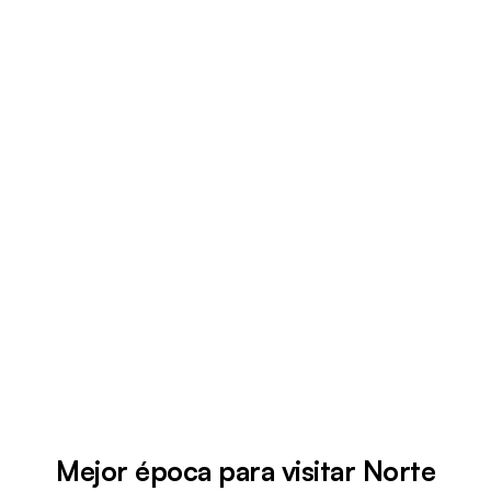
Mejor época para visitar Norte