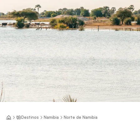
Destinos
Namibia
Norte de Namibia