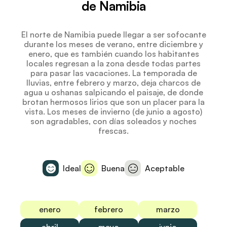
de Namibia
El norte de Namibia puede llegar a ser sofocante
durante los meses de verano, entre diciembre y
enero, que es también cuando los habitantes
locales regresan a la zona desde todas partes
para pasar las vacaciones. La temporada de
lluvias, entre febrero y marzo, deja charcos de
agua u oshanas salpicando el paisaje, de donde
brotan hermosos lirios que son un placer para la
vista. Los meses de invierno (de junio a agosto)
son agradables, con días soleados y noches
frescas.
Ideal
Buena
Aceptable
enero
febrero
marzo