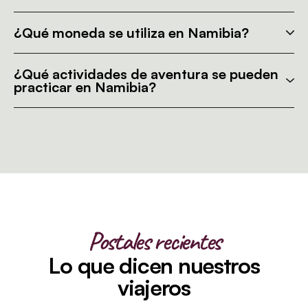
¿Qué moneda se utiliza en Namibia?
¿Qué actividades de aventura se pueden
practicar en Namibia?
Postales recientes
Lo que dicen nuestros
viajeros