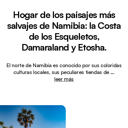
Hogar de los paisajes más
salvajes de Namibia: la Costa
de los Esqueletos,
Damaraland y Etosha.
El norte de Namibia es conocido por sus coloridas
culturas locales, sus peculiares tiendas de
...
leer más