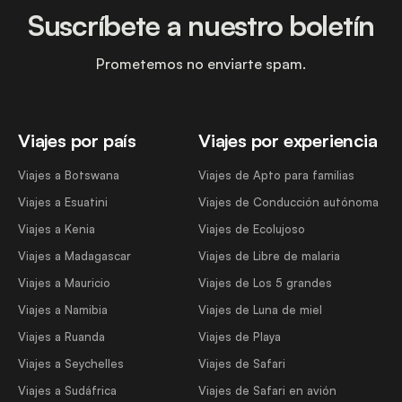
Suscríbete a nuestro boletín
Prometemos no enviarte spam.
Viajes por país
Viajes por experiencia
Viajes a Botswana
Viajes de Apto para familias
Viajes a Esuatini
Viajes de Conducción autónoma
Viajes a Kenia
Viajes de Ecolujoso
Viajes a Madagascar
Viajes de Libre de malaria
Viajes a Mauricio
Viajes de Los 5 grandes
Viajes a Namibia
Viajes de Luna de miel
Viajes a Ruanda
Viajes de Playa
Viajes a Seychelles
Viajes de Safari
Viajes a Sudáfrica
Viajes de Safari en avión