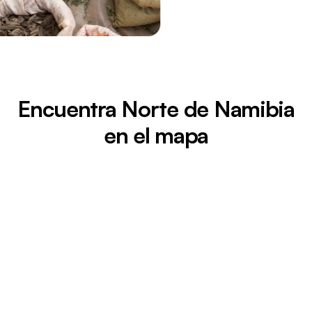
Encuentra Norte de Namibia
en el mapa