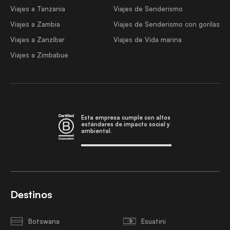
Viajes a Tanzania
Viajes de Senderismo
Viajes a Zambia
Viajes de Senderismo con gorilas
Viajes a Zanzíbar
Viajes de Vida marina
Viajes a Zimbabue
Esta empresa cumple con altos
estándares de impacto social y
ambiental.
Destinos
Botswana
Esuatini