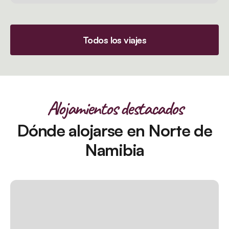
Todos los viajes
Alojamientos destacados
Dónde alojarse en Norte de
Namibia