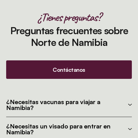
¿Tienes preguntas?
Preguntas frecuentes sobre
Norte de Namibia
Contáctanos
¿Necesitas vacunas para viajar a
Namibia?
¿Necesitas un visado para entrar en
Namibia?