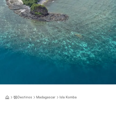
Destinos
Madagascar
Isla Komba