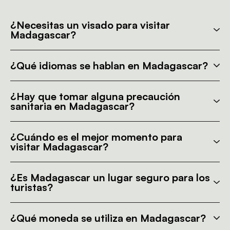
¿Necesitas un visado para visitar
Madagascar?
¿Qué idiomas se hablan en Madagascar?
¿Hay que tomar alguna precaución
sanitaria en Madagascar?
¿Cuándo es el mejor momento para
visitar Madagascar?
¿Es Madagascar un lugar seguro para los
turistas?
¿Qué moneda se utiliza en Madagascar?