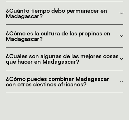
¿Cuánto tiempo debo permanecer en
Madagascar?
¿Cómo es la cultura de las propinas en
Madagascar?
¿Cuáles son algunas de las mejores cosas
que hacer en Madagascar?
¿Cómo puedes combinar Madagascar
con otros destinos africanos?