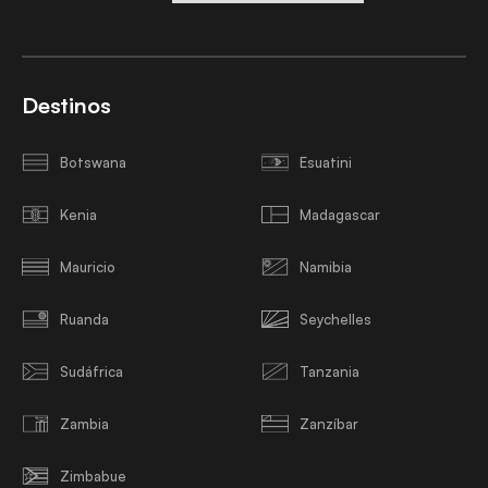
Destinos
Botswana
Esuatini
Kenia
Madagascar
Mauricio
Namibia
Ruanda
Seychelles
Sudáfrica
Tanzania
Zambia
Zanzíbar
Zimbabue