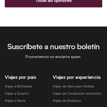
Todas las opiniones
Suscríbete a nuestro boletín
Prometemos no enviarte spam.
Viajes por país
Viajes por experiencia
Viajes a Botswana
Viajes de Apto para familias
Viajes a Esuatini
Viajes de Conducción autónoma
Viajes a Kenia
Viajes de Ecolujoso