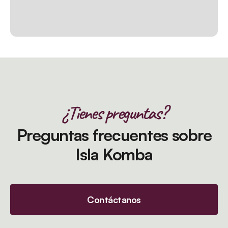
¿Tienes preguntas?
Preguntas frecuentes sobre
Isla Komba
Contáctanos