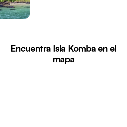
Encuentra Isla Komba en el
mapa