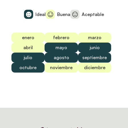
Ideal
Buena
Aceptable
enero
febrero
marzo
abril
mayo
junio
julio
agosto
septiembre
octubre
noviembre
diciembre