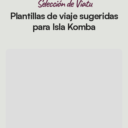
Selección de Viatu
Plantillas de viaje sugeridas
para Isla Komba