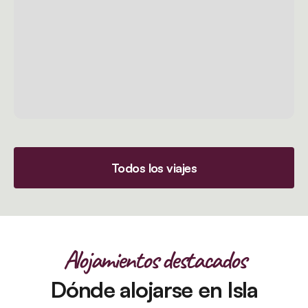
Todos los viajes
Alojamientos destacados
Dónde alojarse en Isla