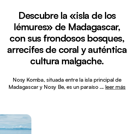
Descubre la «isla de los
lémures» de Madagascar,
con sus frondosos bosques,
arrecifes de coral y auténtica
cultura malgache.
Nosy Komba, situada entre la isla principal de
Madagascar y Nosy Be, es un paraíso
...
leer más