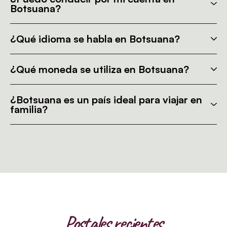
Botsuana?
¿Qué idioma se habla en Botsuana?
¿Qué moneda se utiliza en Botsuana?
¿Botsuana es un país ideal para viajar en
familia?
Postales recientes