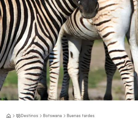
Destinos
Botswana
Buenas tardes