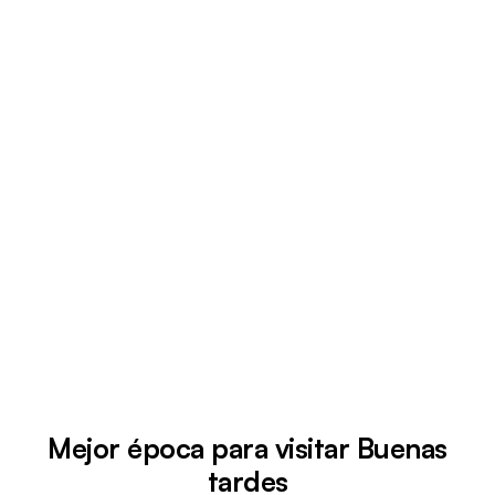
Mejor época para visitar Buenas
tardes