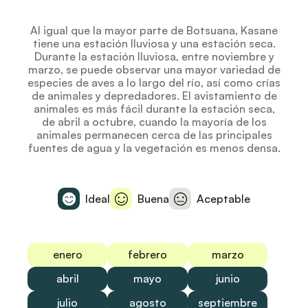
Al igual que la mayor parte de Botsuana, Kasane
tiene una estación lluviosa y una estación seca.
Durante la estación lluviosa, entre noviembre y
marzo, se puede observar una mayor variedad de
especies de aves a lo largo del río, así como crías
de animales y depredadores. El avistamiento de
animales es más fácil durante la estación seca,
de abril a octubre, cuando la mayoría de los
animales permanecen cerca de las principales
fuentes de agua y la vegetación es menos densa.
Ideal
Buena
Aceptable
enero
febrero
marzo
abril
mayo
junio
julio
agosto
septiembre