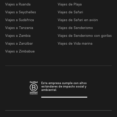
Viajes a Ruanda
Viajes de Playa
Viajes a Seychelles
Viajes de Safari
Viajes a Sudáfrica
Viajes de Safari en avión
Viajes a Tanzania
Viajes de Senderismo
Viajes a Zambia
Viajes de Senderismo con gorilas
Viajes a Zanzíbar
Viajes de Vida marina
Viajes a Zimbabue
Esta empresa cumple con altos
estándares de impacto social y
ambiental.