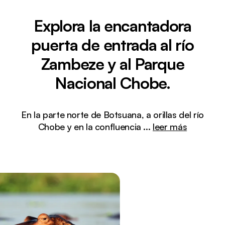
Explora la encantadora
puerta de entrada al río
Zambeze y al Parque
Nacional Chobe.
En la parte norte de Botsuana, a orillas del río
Chobe y en la confluencia
...
leer más