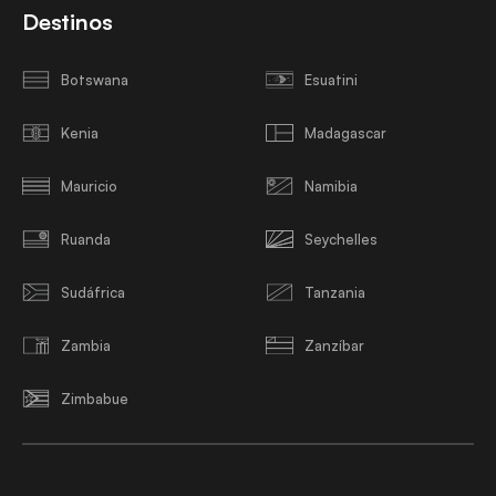
Destinos
Botswana
Esuatini
Kenia
Madagascar
Mauricio
Namibia
Ruanda
Seychelles
Sudáfrica
Tanzania
Zambia
Zanzíbar
Zimbabue