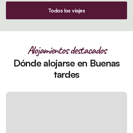
Todos los viajes
Alojamientos destacados
Dónde alojarse en Buenas
tardes