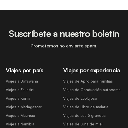
Suscríbete a nuestro boletín
Prometemos no enviarte spam.
Viajes por país
Viajes por experiencia
Viajes a Botswana
Viajes de Apto para familias
Viajes a Esuatini
Viajes de Conducción autónoma
Viajes a Kenia
Viajes de Ecolujoso
Viajes a Madagascar
Viajes de Libre de malaria
Viajes a Mauricio
Viajes de Los 5 grandes
Viajes a Namibia
Viajes de Luna de miel