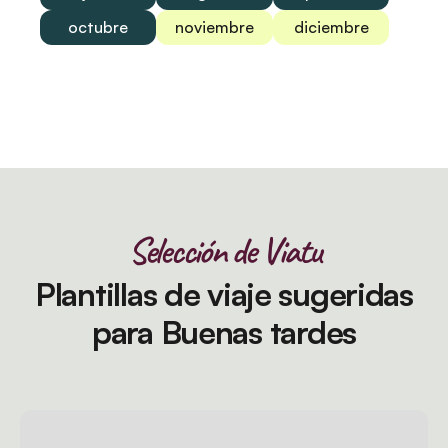
octubre
noviembre
diciembre
Selección de Viatu
Plantillas de viaje sugeridas
para Buenas tardes