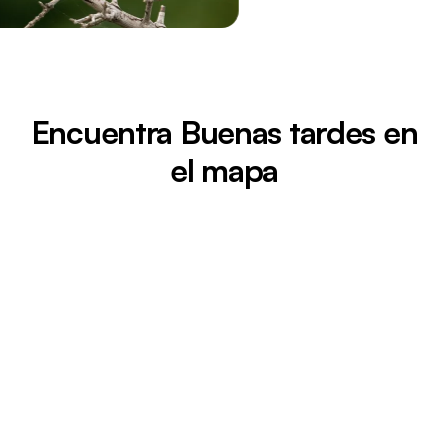
Encuentra Buenas tardes en
el mapa