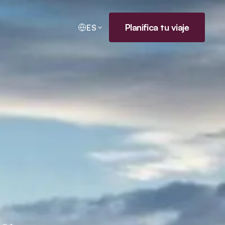
Planifica tu viaje
ES