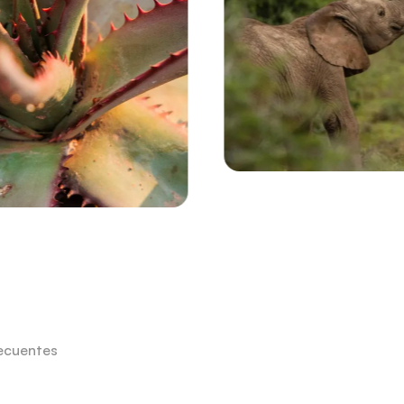
ecuentes