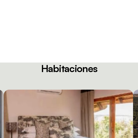
Habitaciones