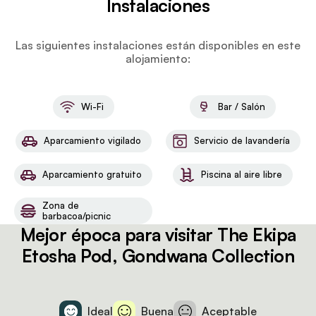
Instalaciones
Las siguientes instalaciones están disponibles en este
alojamiento:
Wi-Fi
Bar / Salón
Aparcamiento vigilado
Servicio de lavandería
Aparcamiento gratuito
Piscina al aire libre
Zona de
barbacoa/picnic
Mejor época para visitar The Ekipa
Etosha Pod, Gondwana Collection
Ideal
Buena
Aceptable