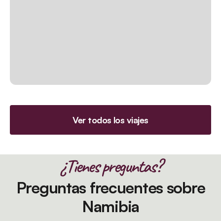
Ver todos los viajes
¿Tienes preguntas?
Preguntas frecuentes sobre
Namibia