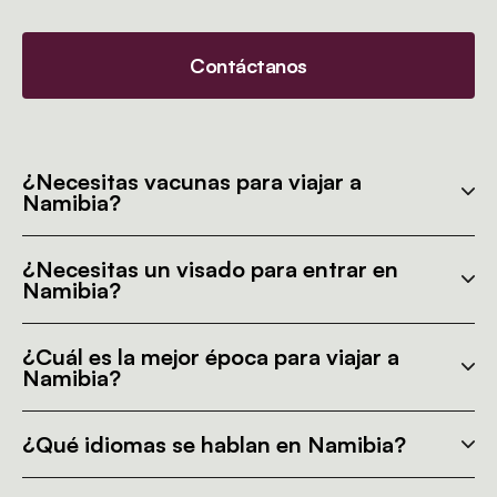
Contáctanos
¿Necesitas vacunas para viajar a
Namibia?
¿Necesitas un visado para entrar en
Namibia?
¿Cuál es la mejor época para viajar a
Namibia?
¿Qué idiomas se hablan en Namibia?