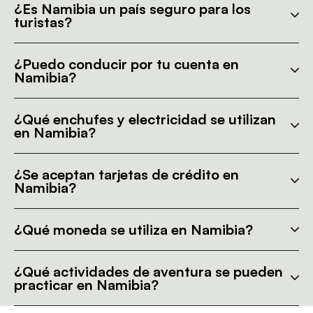
¿Es Namibia un país seguro para los
turistas?
¿Puedo conducir por tu cuenta en
Namibia?
¿Qué enchufes y electricidad se utilizan
en Namibia?
¿Se aceptan tarjetas de crédito en
Namibia?
¿Qué moneda se utiliza en Namibia?
¿Qué actividades de aventura se pueden
practicar en Namibia?