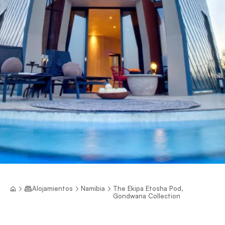
Alojamientos
Namibia
The Ekipa Etosha Pod,
Gondwana Collection