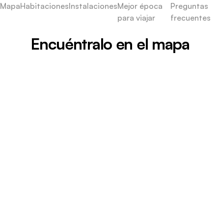
Mapa
Habitaciones
Instalaciones
Mejor época
Preguntas
para viajar
frecuentes
Encuéntralo en el mapa