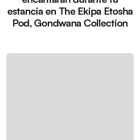
estancia en The Ekipa Etosha
Pod, Gondwana Collection