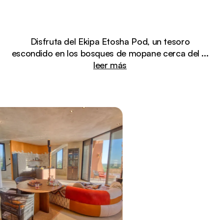
Disfruta del Ekipa Etosha Pod, un tesoro
escondido en los bosques de mopane cerca del
...
leer más