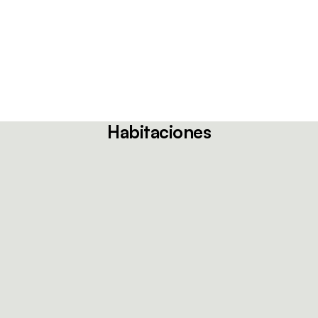
Habitaciones