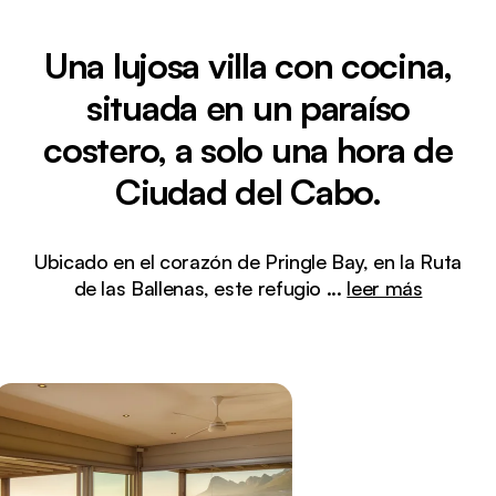
Una lujosa villa con cocina,
situada en un paraíso
costero, a solo una hora de
Ciudad del Cabo.
Ubicado en el corazón de Pringle Bay, en la Ruta
de las Ballenas, este refugio
...
leer más