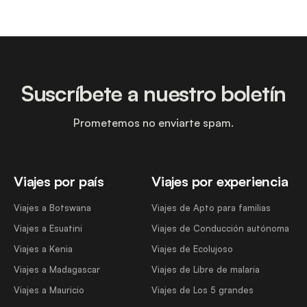
Suscríbete a nuestro boletín
Prometemos no enviarte spam.
Viajes por país
Viajes por experiencia
Viajes a Botswana
Viajes de Apto para familias
Viajes a Esuatini
Viajes de Conducción autónoma
Viajes a Kenia
Viajes de Ecolujoso
Viajes a Madagascar
Viajes de Libre de malaria
Viajes a Mauricio
Viajes de Los 5 grandes