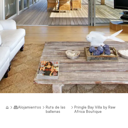
Alojamientos
Ruta de las
Pringle Bay Villa by Raw
ballenas
Africa Boutique