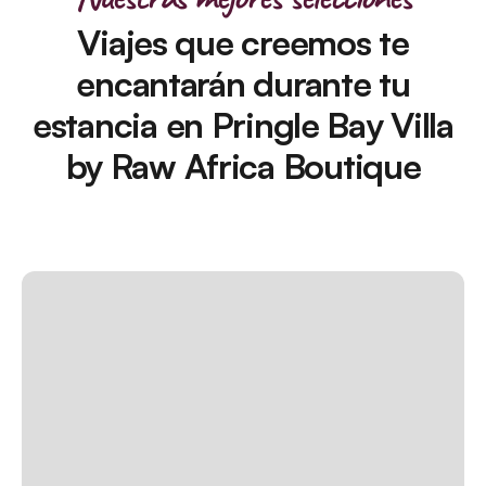
Viajes que creemos te
encantarán durante tu
estancia en Pringle Bay Villa
by Raw Africa Boutique