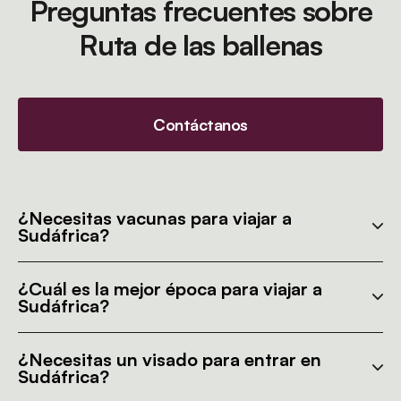
Preguntas frecuentes sobre
Ruta de las ballenas
Contáctanos
¿Necesitas vacunas para viajar a
Sudáfrica?
¿Cuál es la mejor época para viajar a
Sudáfrica?
¿Necesitas un visado para entrar en
Sudáfrica?