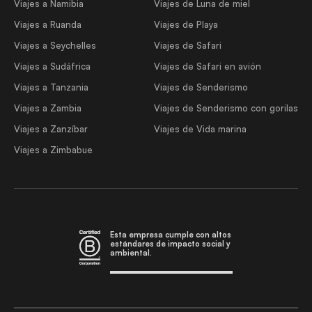
Viajes a Namibia
Viajes de Luna de miel
Viajes a Ruanda
Viajes de Playa
Viajes a Seychelles
Viajes de Safari
Viajes a Sudáfrica
Viajes de Safari en avión
Viajes a Tanzania
Viajes de Senderismo
Viajes a Zambia
Viajes de Senderismo con gorilas
Viajes a Zanzíbar
Viajes de Vida marina
Viajes a Zimbabue
Esta empresa cumple con altos
estándares de impacto social y
ambiental.