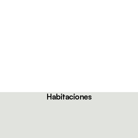
Habitaciones