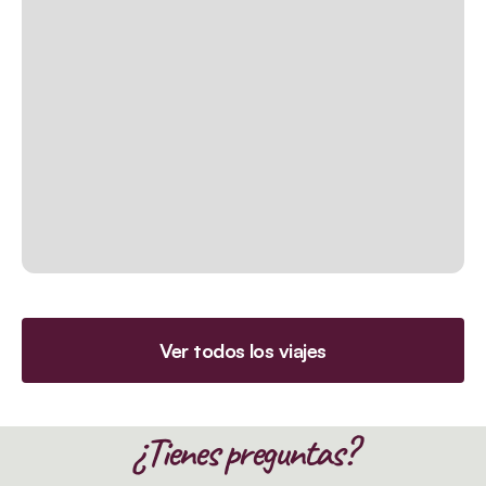
Ver todos los viajes
¿Tienes preguntas?