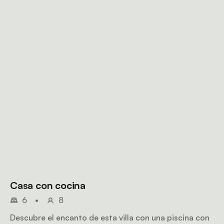
Casa con cocina
6
•
8
Descubre el encanto de esta villa con una piscina con