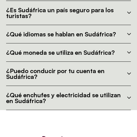
¿Es Sudáfrica un país seguro para los
turistas?
¿Qué idiomas se hablan en Sudáfrica?
¿Qué moneda se utiliza en Sudáfrica?
¿Puedo conducir por tu cuenta en
Sudáfrica?
¿Qué enchufes y electricidad se utilizan
en Sudáfrica?