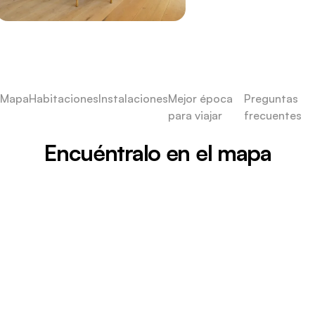
Mapa
Habitaciones
Instalaciones
Mejor época
Preguntas
para viajar
frecuentes
Encuéntralo en el mapa