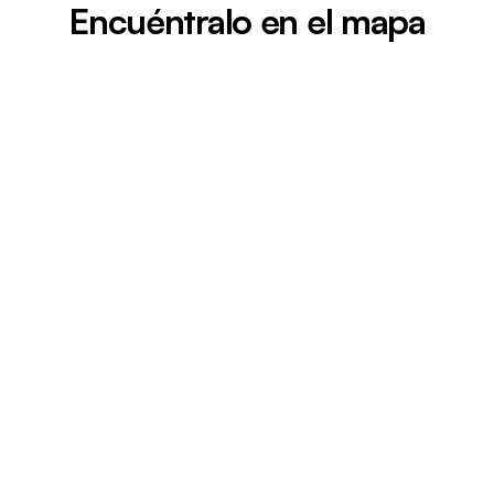
Encuéntralo en el mapa