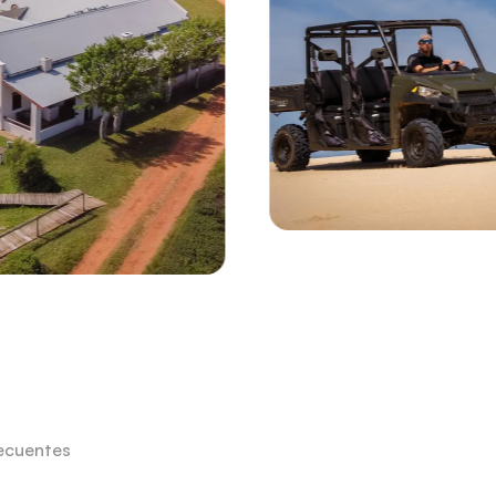
ecuentes