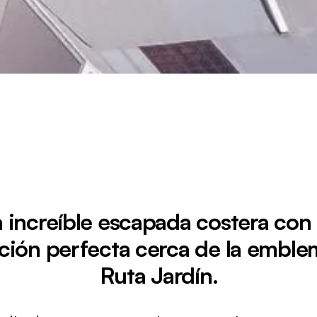
 increíble escapada costera con
ción perfecta cerca de la emble
Ruta Jardín.