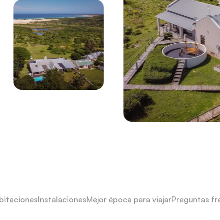
bitaciones
Instalaciones
Mejor época para viajar
Preguntas fr