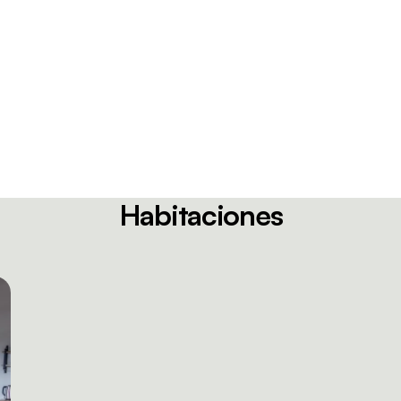
Habitaciones