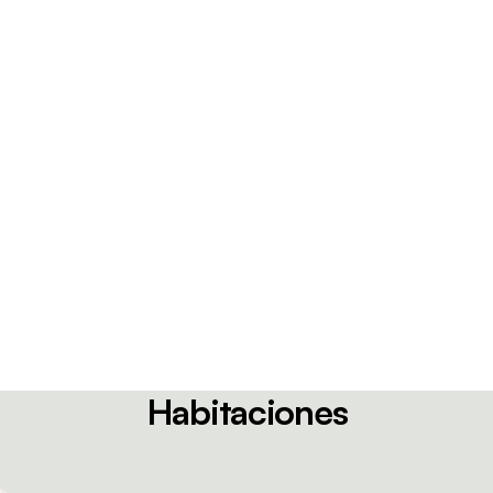
Habitaciones