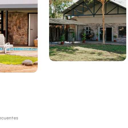
ecuentes