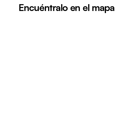
Encuéntralo en el mapa