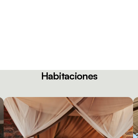
Habitaciones