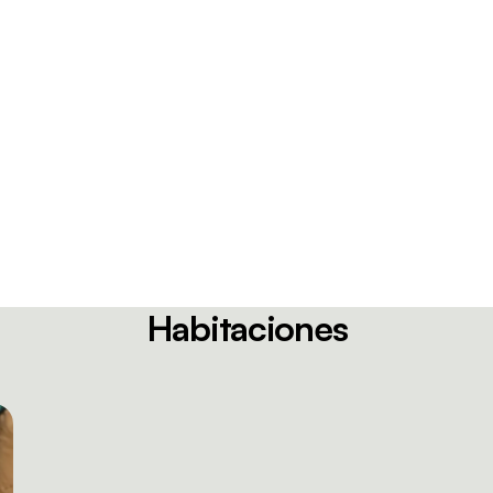
Habitaciones