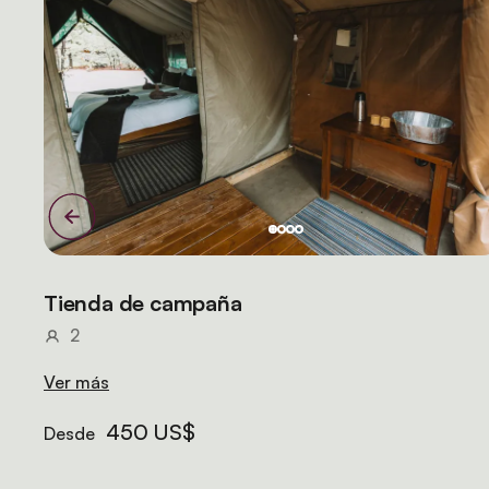
Tienda de campaña
2
Ver más
450 US$
Desde